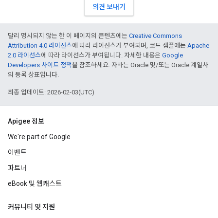
의견 보내기
달리 명시되지 않는 한 이 페이지의 콘텐츠에는
Creative Commons
Attribution 4.0 라이선스
에 따라 라이선스가 부여되며, 코드 샘플에는
Apache
2.0 라이선스
에 따라 라이선스가 부여됩니다. 자세한 내용은
Google
Developers 사이트 정책
을 참조하세요. 자바는 Oracle 및/또는 Oracle 계열사
의 등록 상표입니다.
최종 업데이트: 2026-02-03(UTC)
Apigee 정보
We're part of Google
이벤트
파트너
eBook 및 웹캐스트
커뮤니티 및 지원