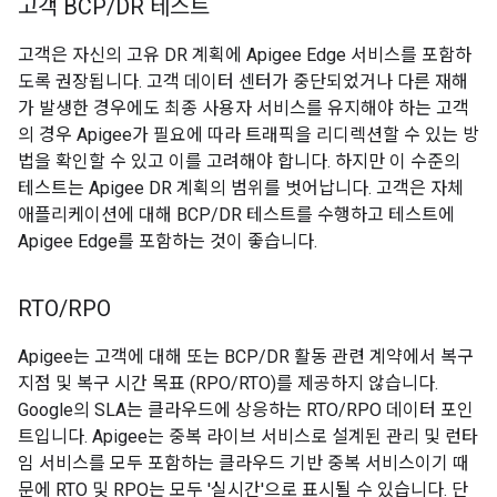
고객 BCP
/
DR 테스트
고객은 자신의 고유 DR 계획에 Apigee Edge 서비스를 포함하
도록 권장됩니다. 고객 데이터 센터가 중단되었거나 다른 재해
가 발생한 경우에도 최종 사용자 서비스를 유지해야 하는 고객
의 경우 Apigee가 필요에 따라 트래픽을 리디렉션할 수 있는 방
법을 확인할 수 있고 이를 고려해야 합니다. 하지만 이 수준의
테스트는 Apigee DR 계획의 범위를 벗어납니다. 고객은 자체
애플리케이션에 대해 BCP/DR 테스트를 수행하고 테스트에
Apigee Edge를 포함하는 것이 좋습니다.
RTO
/
RPO
Apigee는 고객에 대해 또는 BCP/DR 활동 관련 계약에서 복구
지점 및 복구 시간 목표 (RPO/RTO)를 제공하지 않습니다.
Google의 SLA는 클라우드에 상응하는 RTO/RPO 데이터 포인
트입니다. Apigee는 중복 라이브 서비스로 설계된 관리 및 런타
임 서비스를 모두 포함하는 클라우드 기반 중복 서비스이기 때
문에 RTO 및 RPO는 모두 '실시간'으로 표시될 수 있습니다. 단