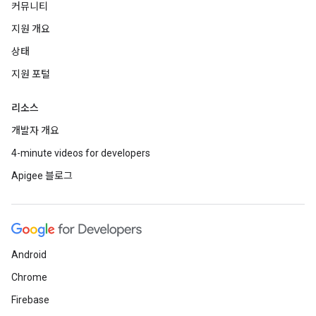
커뮤니티
지원 개요
상태
지원 포털
리소스
개발자 개요
4-minute videos for developers
Apigee 블로그
Android
Chrome
Firebase