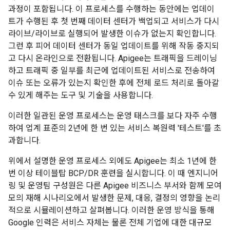
과정이 포함됩니다. 이 프로세스를 수행하는 동안에는 업데이
트가 수행된 후 첫 번째 데이터 센터가 백업되고 서비스가 다시
라이브/라이브로 실행되어 발생한 이슈가 없는지 확인합니다.
그런 후 피어 데이터 센터가 동일 업데이트를 위해 작동 중지되
고 다시 온라인으로 전환됩니다. Apigee는 트래픽을 드레이닝
하고 트래픽 중 일부를 최근에 업데이트된 서비스로 전송하여
이슈 또는 오류가 있는지 확인한 후에 전체 로드 처리로 돌아갈
수 있게 해주는 도구 및 기술을 사용합니다.
이러한 일관된 운영 프로세스는 운영 태스크를 보다 자주 수행
하여 업계 표준의 2년에 한 번 있는 서비스 복원력 '테스트'를 초
과합니다.
위에서 설명한 운영 프로세스 외에도 Apigee는 최소 1년에 한
번 이상 테이블탑 BCP/DR 훈련을 실시합니다. 이 때 엔지니어
링 및 운영팀 구성원은 다른 Apigee 비즈니스 부서와 함께 모여
모의 재해 시나리오에서 발생한 문제, 대응, 결정의 영향을 논리
적으로 시뮬레이션하고 살펴봅니다. 이러한 운영 방식을 통해
Google 인력은 서비스 자체는 물론 전체 기업에 대한 대규모