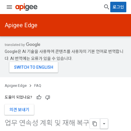
로그인
Apigee Edge
Google은 AI 기술을 사용하여 콘텐츠를 사용자의 기본 언어로 번역합니
다. AI 번역에는 오류가 있을 수 있습니다.
Apigee Edge
FAQ
도움이 되었나요?
의견 보내기
업무 연속성 계획 및 재해 복구