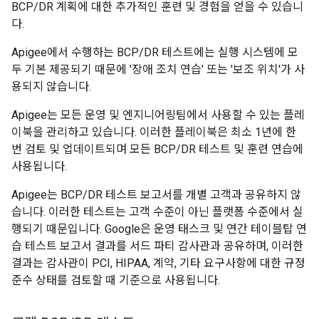
BCP/DR 계획에 대한 추가적인 훈련 및 경험을 얻을 수 있습니
다.
Apigee에서 수행하는 BCP/DR 테스트에는 실행 시스템에 모
두 기본 제공되기 때문에 '장애 조치 연습' 또는 '보조 위치'가 사
용되지 않습니다.
Apigee는 모든 운영 및 엔지니어링팀에서 사용할 수 있는 플레
이북을 관리하고 있습니다. 이러한 플레이북은 최소 1년에 한
번 검토 및 업데이트되며 모든 BCP/DR 테스트 및 훈련 연습에
사용됩니다.
Apigee는 BCP/DR 테스트 보고서를 개별 고객과 공유하지 않
습니다. 이러한 테스트는 고객 수준이 아닌 플랫폼 수준에서 실
행되기 때문입니다. Google은 운영 태스크 및 연간 테이블탑 연
습 테스트 보고서 결과를 서드 파티 감사관과 공유하며, 이러한
결과는 감사관이 PCI, HIPAA, 계약, 기타 요구사항에 대한 규정
준수 상태를 검토할 때 기준으로 사용됩니다.