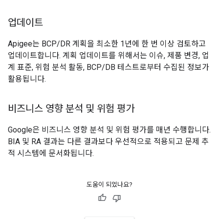
업데이트
Apigee는 BCP/DR 계획을 최소한 1년에 한 번 이상 검토하고
업데이트합니다. 계획 업데이트를 위해서는 이슈, 제품 변경, 업
계 표준, 위험 분석 활동, BCP/DB 테스트로부터 수집된 정보가
활용됩니다.
비즈니스 영향 분석 및 위험 평가
Google은 비즈니스 영향 분석 및 위험 평가를 매년 수행합니다.
BIA 및 RA 결과는 다른 결과보다 우선적으로 적용되고 문제 추
적 시스템에 문서화됩니다.
도움이 되었나요?