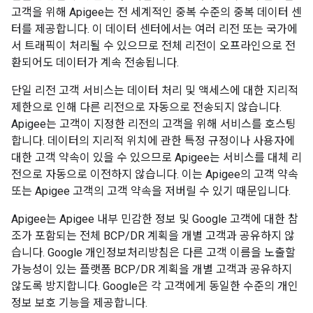
고객을 위해 Apigee는 전 세계적인 중복 수준의 중복 데이터 센
터를 제공합니다. 이 데이터 센터에서는 여러 리전 또는 국가에
서 트래픽이 처리될 수 있으므로 전체 리전이 오프라인으로 전
환되어도 데이터가 계속 전송됩니다.
단일 리전 고객 서비스는 데이터 처리 및 액세스에 대한 지리적
제한으로 인해 다른 리전으로 자동으로 전송되지 않습니다.
Apigee는 고객이 지정한 리전의 고객을 위해 서비스를 호스팅
합니다. 데이터의 지리적 위치에 관한 특정 규정이나 사용자에
대한 고객 약속이 있을 수 있으므로 Apigee는 서비스를 대체 리
전으로 자동으로 이전하지 않습니다. 이는 Apigee의 고객 약속
또는 Apigee 고객의 고객 약속을 저버릴 수 있기 때문입니다.
Apigee는 Apigee 내부 민감한 정보 및 Google 고객에 대한 참
조가 포함되는 전체 BCP/DR 계획을 개별 고객과 공유하지 않
습니다. Google 개인정보처리방침은 다른 고객 이름을 노출할
가능성이 있는 플랫폼 BCP/DR 계획을 개별 고객과 공유하지
않도록 방지합니다. Google은 각 고객에게 동일한 수준의 개인
정보 보호 기능을 제공합니다.