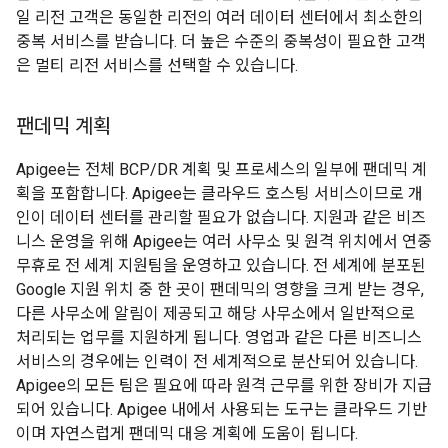
일 리전 고객은 동일한 리전의 여러 데이터 센터에서 최소한의
중복 서비스를 받습니다. 더 높은 수준의 중복성이 필요한 고객
은 멀티 리전 서비스를 선택할 수 있습니다.
팬데믹 계획
Apigee는 전체 BCP/DR 계획 및 프로세스의 일부에 팬데믹 계
획을 포함합니다. Apigee는 클라우드 호스팅 서비스이므로 개
인이 데이터 센터를 관리할 필요가 없습니다. 지원과 같은 비즈
니스 운영을 위해 Apigee는 여러 사무소 및 원격 위치에서 연중
무휴로 전 세계 지원팀을 운영하고 있습니다. 전 세계에 분포된
Google 지원 위치 중 한 곳이 팬데믹의 영향을 크게 받는 경우,
다른 사무소에 알림이 제공되고 해당 사무소에서 일반적으로
처리되는 업무를 지원하게 됩니다. 영업과 같은 다른 비즈니스
서비스의 경우에는 인력이 전 세계적으로 분산되어 있습니다.
Apigee의 모든 팀은 필요에 따라 원격 근무를 위한 장비가 지급
되어 있습니다. Apigee 내에서 사용되는 도구는 클라우드 기반
이며 자연스럽게 팬데믹 대응 계획에 도움이 됩니다.