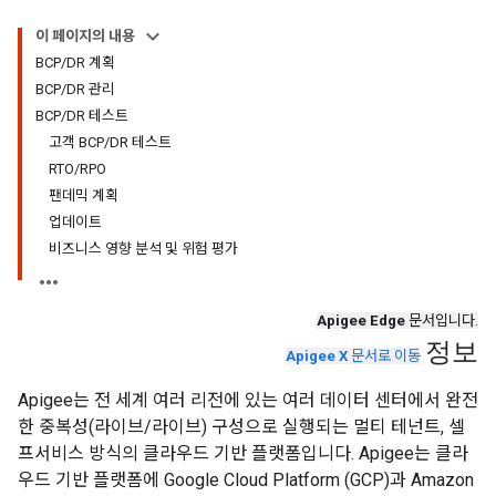
이 페이지의 내용
BCP/DR 계획
BCP/DR 관리
BCP/DR 테스트
고객 BCP/DR 테스트
RTO/RPO
팬데믹 계획
업데이트
비즈니스 영향 분석 및 위험 평가
Apigee Edge
문서입니다.
정보
Apigee X
문서로 이동
Apigee는 전 세계 여러 리전에 있는 여러 데이터 센터에서 완전
한 중복성(라이브/라이브) 구성으로 실행되는 멀티 테넌트, 셀
프서비스 방식의 클라우드 기반 플랫폼입니다. Apigee는 클라
우드 기반 플랫폼에 Google Cloud Platform (GCP)과 Amazon