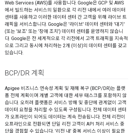
Web Services (AWS)를 사용합니다. Google은 GCP 및 AWS
에서 빌드하는 서비스의 일환으로 각 리전 내에서 여러 데이터
센터를 사용하고 이러한 데이터 센터 간 고객을 위해 라이브 트
래픽을 서비스합니다. Google은 '라이브' 데이터 센터와 '대기'
(또는 '보조' 또는 '장애 조치') 데이터 센터를 운영하지 않습니
다. Google은 전 세계적으로 각 리전에서 고객 트래픽을 지속적
으로 그리고 동시에 처리하는 2개 (이상)의 데이터 센터를 갖고
있습니다.
BCP
/
DR 계획
Apigee 비즈니스 연속성 계획 및 재해 복구 (BCP/DR)는 플랫
폼 전체 계획이며 개별 고객에 대한 세부 태스크를 포함하지 않
습니다. 오히려 플랫폼은 서비스 방해 및 중단에 관계없이 고객
데이터 요청을 처리할 수 있도록 구성됩니다. 전체 데이터 센터
가 오프라인이 되어도 데이터는 계속 전송됩니다. 전체 리전이
오프라인으로 전환되면 단일 리전 고객이 API 처리 서비스 중
단을 경험할 수 있습니다. '리전 내' 중복 서비스 이상이 필요한