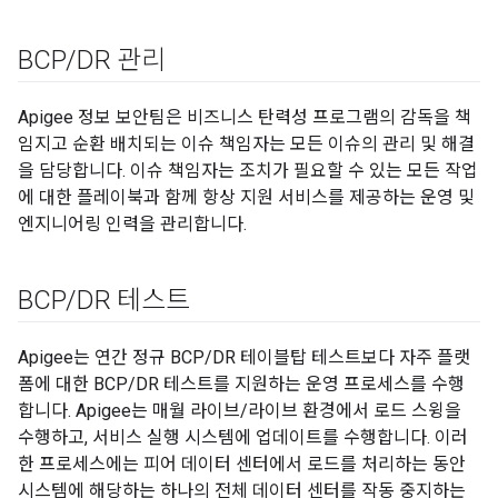
BCP
/
DR 관리
Apigee 정보 보안팀은 비즈니스 탄력성 프로그램의 감독을 책
임지고 순환 배치되는 이슈 책임자는 모든 이슈의 관리 및 해결
을 담당합니다. 이슈 책임자는 조치가 필요할 수 있는 모든 작업
에 대한 플레이북과 함께 항상 지원 서비스를 제공하는 운영 및
엔지니어링 인력을 관리합니다.
BCP
/
DR 테스트
Apigee는 연간 정규 BCP/DR 테이블탑 테스트보다 자주 플랫
폼에 대한 BCP/DR 테스트를 지원하는 운영 프로세스를 수행
합니다. Apigee는 매월 라이브/라이브 환경에서 로드 스윙을
수행하고, 서비스 실행 시스템에 업데이트를 수행합니다. 이러
한 프로세스에는 피어 데이터 센터에서 로드를 처리하는 동안
시스템에 해당하는 하나의 전체 데이터 센터를 작동 중지하는