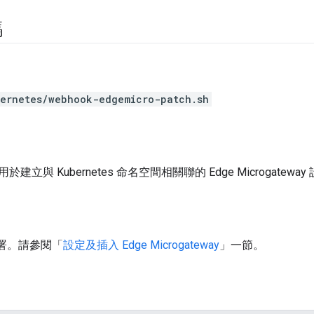
碼
bernetes/webhook-edgemicro-patch.sh
立與 Kubernetes 命名空間相關聯的 Edge Microgateway
 部署。請參閱「
設定及插入 Edge Microgateway
」一節。