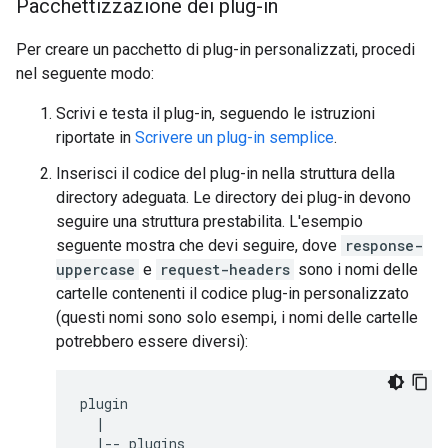
Pacchettizzazione dei plug-in
Per creare un pacchetto di plug-in personalizzati, procedi
nel seguente modo:
Scrivi e testa il plug-in, seguendo le istruzioni
riportate in
Scrivere un plug-in semplice
.
Inserisci il codice del plug-in nella struttura della
directory adeguata. Le directory dei plug-in devono
seguire una struttura prestabilita. L'esempio
seguente mostra che devi seguire, dove
response-
uppercase
e
request-headers
sono i nomi delle
cartelle contenenti il codice plug-in personalizzato
(questi nomi sono solo esempi, i nomi delle cartelle
potrebbero essere diversi):
plugin
|
|--
plugins