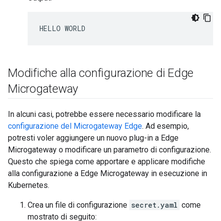
Modifiche alla configurazione di Edge
Microgateway
In alcuni casi, potrebbe essere necessario modificare la
configurazione del Microgateway Edge
. Ad esempio,
potresti voler aggiungere un nuovo plug-in a Edge
Microgateway o modificare un parametro di configurazione.
Questo che spiega come apportare e applicare modifiche
alla configurazione a Edge Microgateway in esecuzione in
Kubernetes.
Crea un file di configurazione
secret.yaml
come
mostrato di seguito: