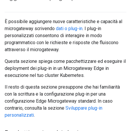
È possibile aggiungere nuove caratteristiche e capacità al
microgateway scrivendo
dati o plug-in
. I plug-in
personalizzati consentono di interagire in modo
programmatico con le richieste e risposte che fluiscono
attraverso il microgateway.
Questa sezione spiega come pacchettizzare ed eseguire il
deployment dei plug-in in un Microgateway Edge in
esecuzione nel tuo cluster Kubernetes.
Il resto di questa sezione presuppone che hai familiarità
con la scrittura e la configurazione plug-in per una
configurazione Edge Microgateway standard. In caso
contrario, consulta la sezione
Sviluppare plug-in
personalizzati
.