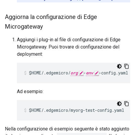
Aggiorna la configurazione di Edge
Microgateway
Aggiungi i plug-in al file di configurazione di Edge
Microgateway. Puoi trovare di configurazione del
deployment:
$HOME/.edgemicro/
org
-
env
Ad esempio:
$HOME/.edgemicro/myorg-test-config.yaml
Nella configurazione di esempio seguente è stato aggiunto