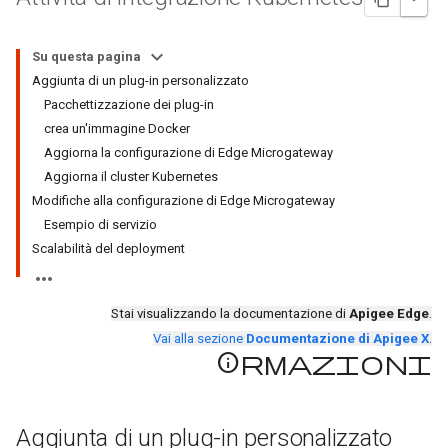
Su questa pagina
Aggiunta di un plug-in personalizzato
Pacchettizzazione dei plug-in
crea un'immagine Docker
Aggiorna la configurazione di Edge Microgateway
Aggiorna il cluster Kubernetes
Modifiche alla configurazione di Edge Microgateway
Esempio di servizio
Scalabilità del deployment
Stai visualizzando la documentazione di
Apigee Edge
.
Vai alla sezione
Documentazione di Apigee X
.
Informazioni
Aggiunta di un plug-in personalizzato