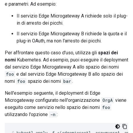
e parametri. Ad esempio:
Il servizio Edge Microgateway A richiede solo il plug-
in di arresto dei picchi.
Il servizio Edge Microgateway B richiede la quota e il
plug-in OAuth, ma non l'arresto dei picchi.
Per affrontare questo caso d'uso, utilizza gli
spazi dei
nomi
Kubernetes. Ad esempio, puoi eseguire il deployment
dal servizio Edge Microgateway A allo spazio dei nomi
foo
e dal servizio Edge Microgateway B allo spazio dei
nomi
foo
spazio dei nomi
bar
.
Nell'esempio seguente, il deployment di Edge
Microgateway configurato nell'organizzazione
OrgA
viene
eseguito come servizio nello spazio dei nomi
foo
utilizzando l'opzione
-n
: