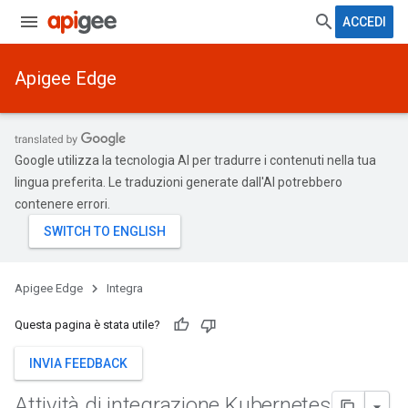
ACCEDI
Apigee Edge
Google utilizza la tecnologia AI per tradurre i contenuti nella tua
lingua preferita. Le traduzioni generate dall'AI potrebbero
contenere errori.
Apigee Edge
Integra
Questa pagina è stata utile?
INVIA FEEDBACK
Attività di integrazione Kubernetes