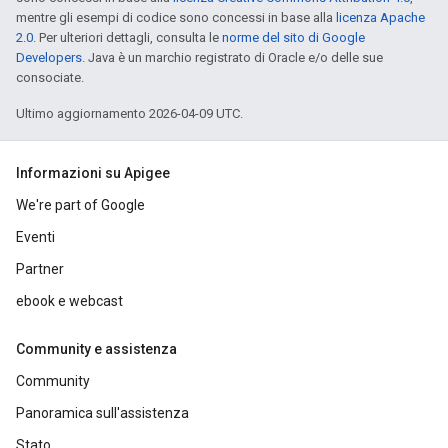
mentre gli esempi di codice sono concessi in base alla
licenza Apache
2.0
. Per ulteriori dettagli, consulta le
norme del sito di Google
Developers
. Java è un marchio registrato di Oracle e/o delle sue
consociate.
Ultimo aggiornamento 2026-04-09 UTC.
Informazioni su Apigee
We're part of Google
Eventi
Partner
ebook e webcast
Community e assistenza
Community
Panoramica sull'assistenza
Stato