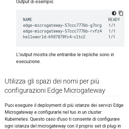
Output di esempio:
NAME                                 READY    
edge-microgateway-57ccc7776b-g7nrg   1/1      
edge-microgateway-57ccc7776b-rvfz4   1/1      
L'output mostra che entrambe le repliche sono in
esecuzione.
Utilizza gli spazi dei nomi per più
configurazioni Edge Microgateway
Puoi eseguire il deployment di più istanze dei servizi Edge
Microgateway e configurarle nel tuo in un cluster
Kubernetes. Questo caso d'uso ti consente di configurare
ogni istanza del microgateway con il proprio set di plug-in