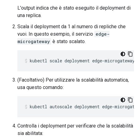
L'output indica che è stato eseguito il deployment di
una replica.
Scala il deployment da 1 al numero di repliche che
vuoi. In questo esempio, il servizio
edge-
microgateway
è stato scalato.
kubectl scale deployment edge-microgateway 
(Facoltativo) Per utilizzare la scalabilità automatica,
usa questo comando:
kubectl autoscale deployment edge-microgate
Controlla i deployment per verificare che la scalabilità
sia abilitata: