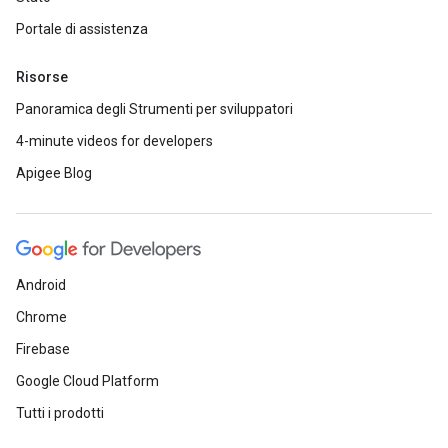
Portale di assistenza
Risorse
Panoramica degli Strumenti per sviluppatori
4-minute videos for developers
Apigee Blog
Android
Chrome
Firebase
Google Cloud Platform
Tutti i prodotti