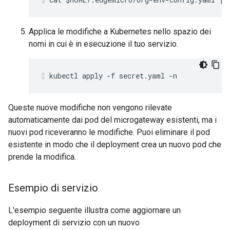
Applica le modifiche a Kubernetes nello spazio dei
nomi in cui è in esecuzione il tuo servizio.
kubectl apply -f secret.yaml -n 
Queste nuove modifiche non vengono rilevate
automaticamente dai pod del microgateway esistenti, ma i
nuovi pod riceveranno le modifiche. Puoi eliminare il pod
esistente in modo che il deployment crea un nuovo pod che
prende la modifica.
Esempio di servizio
L'esempio seguente illustra come aggiornare un
deployment di servizio con un nuovo