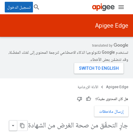
تسجيل الدخول
Apigee Edge
تستخدم Google تكنولوجيا الذكاء الاصطناعي لترجمة المحتوى إلى لغتك المفضّلة،
وقد تتضمّن بعض الأخطاء.
Apigee Edge
الأدلة الإرشادية
هل كان المحتوى مفيدًا؟
إرسال ملاحظات
جارٍ التحقّق من صحة الغرض من الشهادة