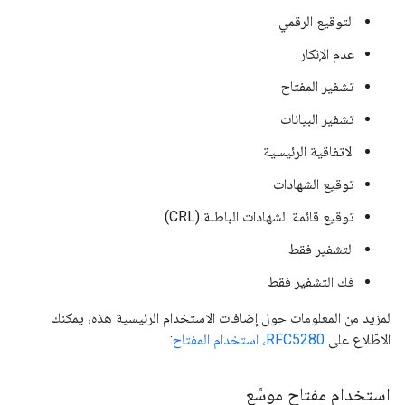
التوقيع الرقمي
عدم الإنكار
تشفير المفتاح
تشفير البيانات
الاتفاقية الرئيسية
توقيع الشهادات
توقيع قائمة الشهادات الباطلة (CRL)
التشفير فقط
فك التشفير فقط
لمزيد من المعلومات حول إضافات الاستخدام الرئيسية هذه، يمكنك
الاطّلاع على
RFC5280، استخدام المفتاح
:
استخدام مفتاح موسَّع