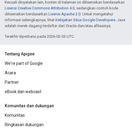
Kecuali dinyatakan lain, konten di halaman ini dilisensikan berdasarkan
Lisensi Creative Commons Attribution 4.0
, sedangkan contoh kode
dilisensikan berdasarkan
Lisensi Apache 2.0
. Untuk mengetahui
informasi selengkapnya, lihat
Kebijakan Situs Google Developers
. Java
adalah merek dagang terdaftar dari Oracle dan/atau afiliasinya.
Terakhir diperbarui pada 2026-02-03 UTC.
Tentang Apigee
We're part of Google
Acara
Partner
eBook dan webcast
Komunitas dan dukungan
Komunitas
Ringkasan dukungan