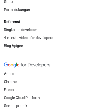
Status
Portal dukungan
Referensi
Ringkasan developer
4-minute videos for developers
Blog Apigee
Android
Chrome
Firebase
Google Cloud Platform
Semua produk