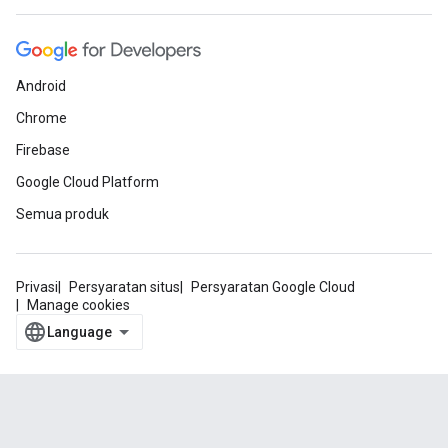
Android
Chrome
Firebase
Google Cloud Platform
Semua produk
Privasi
Persyaratan situs
Persyaratan Google Cloud
Manage cookies