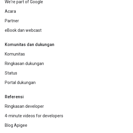
We're part of Google
Acara
Partner
eBook dan webcast
Komunitas dan dukungan
Komunitas
Ringkasan dukungan
Status
Portal dukungan
Referensi
Ringkasan developer
4-minute videos for developers
Blog Apigee