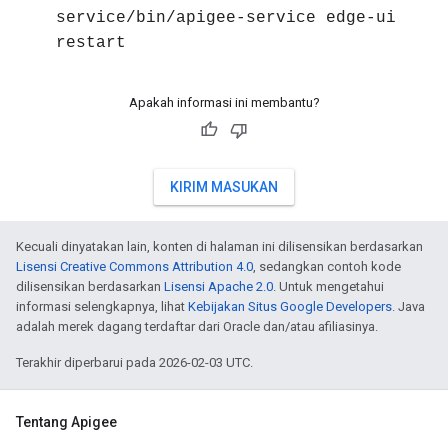
service/bin/apigee-service edge-ui
restart
Apakah informasi ini membantu?
KIRIM MASUKAN
Kecuali dinyatakan lain, konten di halaman ini dilisensikan berdasarkan
Lisensi Creative Commons Attribution 4.0
, sedangkan contoh kode
dilisensikan berdasarkan
Lisensi Apache 2.0
. Untuk mengetahui
informasi selengkapnya, lihat
Kebijakan Situs Google Developers
. Java
adalah merek dagang terdaftar dari Oracle dan/atau afiliasinya.
Terakhir diperbarui pada 2026-02-03 UTC.
Tentang Apigee