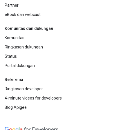
Partner
eBook dan webcast
Komunitas dan dukungan
Komunitas
Ringkasan dukungan
Status
Portal dukungan
Referensi
Ringkasan developer
4-minute videos for developers
Blog Apigee