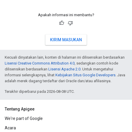
Apakah informasi ini membantu?
KIRIM MASUKAN
Kecuali dinyatakan lain, konten di halaman ini dilisensikan berdasarkan
Lisensi Creative Commons Attribution 4.0
, sedangkan contoh kode
dilisensikan berdasarkan
Lisensi Apache 2.0
. Untuk mengetahui
informasi selengkapnya, lihat
Kebijakan Situs Google Developers
. Java
adalah merek dagang terdaftar dari Oracle dan/atau afiliasinya.
Terakhir diperbarui pada 2026-08-08 UTC.
Tentang Apigee
We're part of Google
Acara