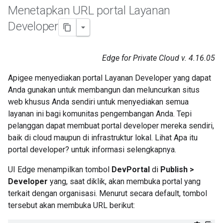
Menetapkan URL portal Layanan
Developer
Edge for Private Cloud v. 4.16.05
Apigee menyediakan portal Layanan Developer yang dapat
Anda gunakan untuk membangun dan meluncurkan situs
web khusus Anda sendiri untuk menyediakan semua
layanan ini bagi komunitas pengembangan Anda. Tepi
pelanggan dapat membuat portal developer mereka sendiri,
baik di cloud maupun di infrastruktur lokal. Lihat Apa itu
portal developer? untuk informasi selengkapnya.
UI Edge menampilkan tombol
DevPortal
di
Publish >
Developer
yang, saat diklik, akan membuka portal yang
terkait dengan organisasi. Menurut secara default, tombol
tersebut akan membuka URL berikut: