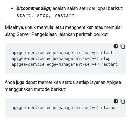
&lt;command&gt;
adalah salah satu dari opsi berikut:
start, stop, restart
Misalnya, untuk memulai atau menghentikan atau memulai
ulang Server Pengelolaan, jalankan perintah berikut:
apigee-service edge-management-server start

apigee-service edge-management-server stop

apigee-service edge-management-server restart
Anda juga dapat memeriksa status setiap layanan Apigee
menggunakan metode berikut:
apigee-service edge-management-server status