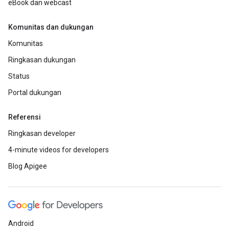
eBook dan webcast
Komunitas dan dukungan
Komunitas
Ringkasan dukungan
Status
Portal dukungan
Referensi
Ringkasan developer
4-minute videos for developers
Blog Apigee
Android