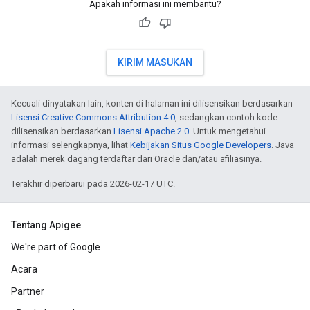
Apakah informasi ini membantu?
KIRIM MASUKAN
Kecuali dinyatakan lain, konten di halaman ini dilisensikan berdasarkan
Lisensi Creative Commons Attribution 4.0
, sedangkan contoh kode
dilisensikan berdasarkan
Lisensi Apache 2.0
. Untuk mengetahui
informasi selengkapnya, lihat
Kebijakan Situs Google Developers
. Java
adalah merek dagang terdaftar dari Oracle dan/atau afiliasinya.
Terakhir diperbarui pada 2026-02-17 UTC.
Tentang Apigee
We're part of Google
Acara
Partner