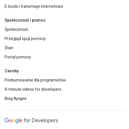
E-booki i transmisje internetowe
Społeczność i pomoc
Społeczność
Przegląd opcji pomocy
Stan
Portal pomocy
Zasoby
Podsumowanie dla programistów
4-minute videos for developers
Blog Apigee