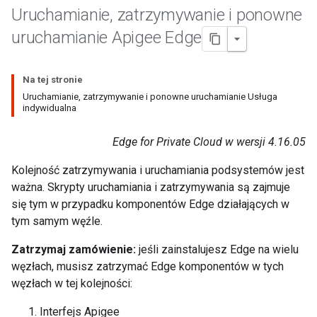
Uruchamianie
,
zatrzymywanie i ponowne
uruchamianie Apigee Edge
Na tej stronie
Uruchamianie, zatrzymywanie i ponowne uruchamianie Usługa
indywidualna
Edge for Private Cloud w wersji 4.16.05
Kolejność zatrzymywania i uruchamiania podsystemów jest
ważna. Skrypty uruchamiania i zatrzymywania są zajmuje
się tym w przypadku komponentów Edge działających w
tym samym węźle.
Zatrzymaj zamówienie:
jeśli zainstalujesz Edge na wielu
węzłach, musisz zatrzymać Edge komponentów w tych
węzłach w tej kolejności:
Interfejs Apigee