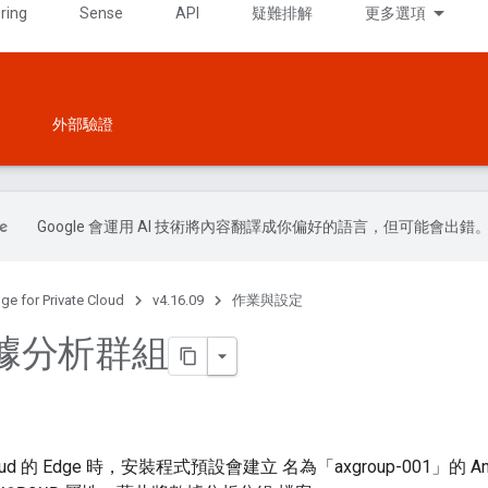
ring
Sense
API
疑難排解
更多選項
外部驗證
Google 會運用 AI 技術將內容翻譯成你偏好的語言，但可能會出錯
ge for Private Cloud
v4.16.09
作業與設定
據分析群組
 Cloud 的 Edge 時，安裝程式預設會建立 名為「axgroup-001」的