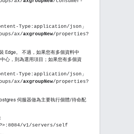
oups/ax/
axgroupNew
/consumer-
ontent-Type:application/json」
oups/ax/
axgroupNew
/properties?
 Edge。 不過，如果您有多個資料中
料中心，則為選用項目；如果您有多個資
ontent-Type:application/json」
oups/ax/
axgroupNew
/properties?
Postgres 伺服器做為主要執行個體/待命配
：
P>:8084/v1/servers/self