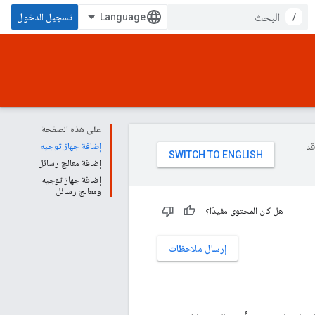
/
تسجيل الدخول
على هذه الصفحة
وقد
إضافة جهاز توجيه
إضافة معالج رسائل
إضافة جهاز توجيه
ومعالج رسائل
هل كان المحتوى مفيدًا؟
إرسال ملاحظات