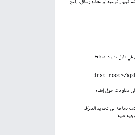
م لجهاز توجيه أو معالج رسائل، راجع
 معلومات حول إنشاء
كنت بحاجة إلى تحديد المعرّف