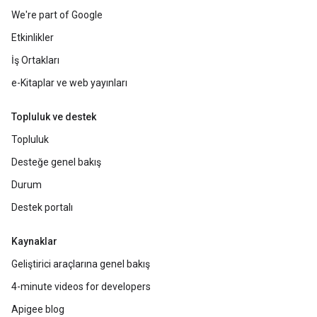
We're part of Google
Etkinlikler
İş Ortakları
e-Kitaplar ve web yayınları
Topluluk ve destek
Topluluk
Desteğe genel bakış
Durum
Destek portalı
Kaynaklar
Geliştirici araçlarına genel bakış
4-minute videos for developers
Apigee blog