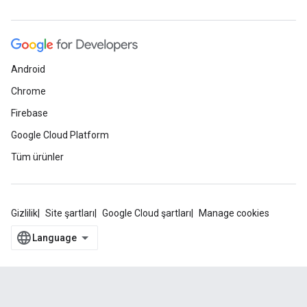
Android
Chrome
Firebase
Google Cloud Platform
Tüm ürünler
Gizlilik
Site şartları
Google Cloud şartları
Manage cookies