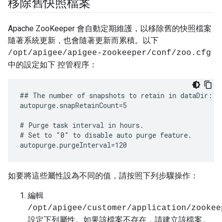
移除舊快照檔案
Apache ZooKeeper 會自動定期維護，以移除舊的快照檔案
隨著系統更新，也會隨著更新而累積。以下
/opt/apigee/apigee-zookeeper/conf/zoo.cfg
中的設定如下 控管程序：
## The number of snapshots to retain in dataDir:

autopurge.snapRetainCount=5

# Purge task interval in hours.

# Set to "0" to disable auto purge feature.

autopurge.purgeInterval=120
如要將這些屬性設為不同的值，請按照下列步驟操作：
編輯
/opt/apigee/customer/application/zookee
設定下列屬性。如果該檔案不存在，請建立該檔案。