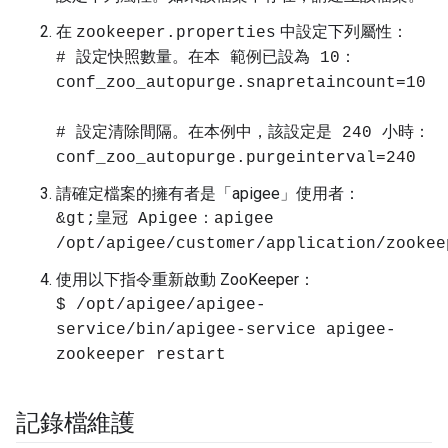
在
中設定下列屬性：
zookeeper.properties
# 設定快照數量。在本 範例已設為 10：
conf_zoo_autopurge.snapretaincount=10
# 設定清除間隔。在本例中，該設定是 240 小時：
conf_zoo_autopurge.purgeinterval=240
請確定檔案的擁有者是「apigee」使用者：
&gt;皇冠 Apigee：apigee
/opt/apigee/customer/application/zookee
使用以下指令重新啟動 ZooKeeper：
$ /opt/apigee/apigee-
service/bin/apigee-service apigee-
zookeeper restart
記錄檔維護