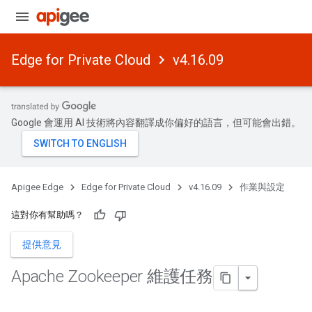
Edge for Private Cloud
v4.16.09
Google 會運用 AI 技術將內容翻譯成你偏好的語言，但可能會出錯。
Apigee Edge
Edge for Private Cloud
v4.16.09
作業與設定
這對你有幫助嗎？
提供意見
Apache Zookeeper 維護任務