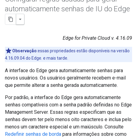
automaticamente senhas de IU do Edge
Edge for Private Cloud v. 4.16.09
Observação
:essas propriedades estão disponíveis na versão
4.16.09.04 do Edge. e mais tarde.
A interface do Edge gera automaticamente senhas para
novos usuários. Os usuários geralmente recebem e-mail
que permite alterar a senha gerada automaticamente.
Por padrão, a interface do Edge gera automaticamente
senhas compatíveis com a senha padrão definidas no Edge
Management Server. Essas regras especificam que as
senhas devem ter pelo menos oito caracteres e inclua pelo
menos um caractere especial e um maiúsculo. Consulte
Redefinir senhas de borda
para informações sobre como