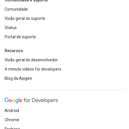
Comunidade e suporte
Comunidade
Visão geral do suporte
Status
Portal de suporte
Recursos
Visão geral do desenvolvedor
4-minute videos for developers
Blog da Apigee
Android
Chrome