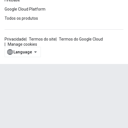
Firebase
Google Cloud Platform
Todos os produtos
Privacidade
Termos do site
Termos do Google Cloud
Manage cookies