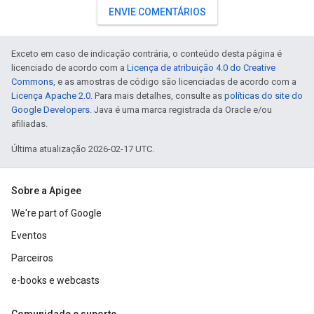
ENVIE COMENTÁRIOS
Exceto em caso de indicação contrária, o conteúdo desta página é
licenciado de acordo com a
Licença de atribuição 4.0 do Creative
Commons
, e as amostras de código são licenciadas de acordo com a
Licença Apache 2.0
. Para mais detalhes, consulte as
políticas do site do
Google Developers
. Java é uma marca registrada da Oracle e/ou
afiliadas.
Última atualização 2026-02-17 UTC.
Sobre a Apigee
We're part of Google
Eventos
Parceiros
e-books e webcasts