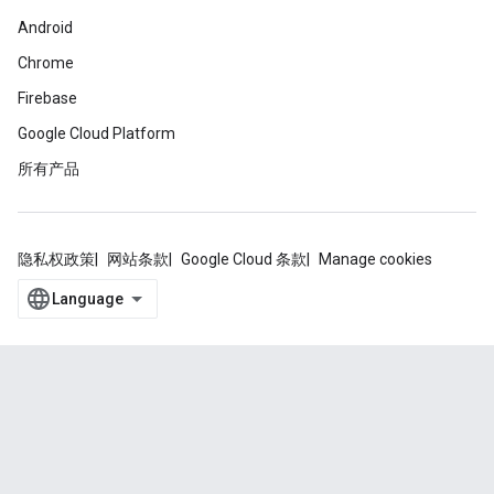
Android
Chrome
Firebase
Google Cloud Platform
所有产品
隐私权政策
网站条款
Google Cloud 条款
Manage cookies