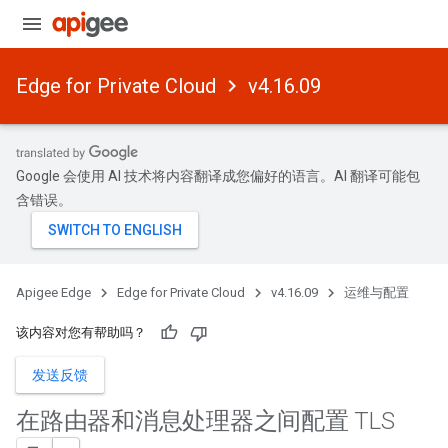
Edge for Private Cloud
v4.16.09
Google 会使用 AI 技术将内容翻译成您偏好的语言。AI 翻译可能包
含错误。
Apigee Edge
Edge for Private Cloud
v4.16.09
运维与配置
该内容对您有帮助吗？
发送反馈
在路由器和消息处理器之间配置 TLS