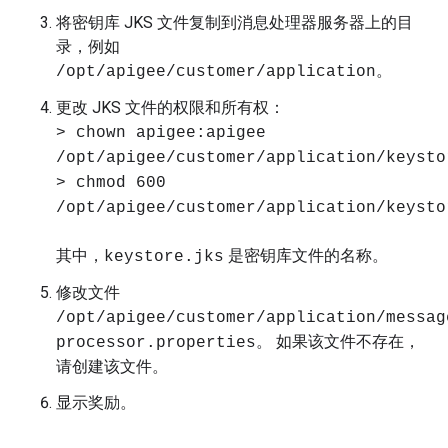
将密钥库 JKS 文件复制到消息处理器服务器上的目
录，例如
。
/opt/apigee/customer/application
更改 JKS 文件的权限和所有权：
> chown apigee:apigee
/opt/apigee/customer/application/keysto
> chmod 600
/opt/apigee/customer/application/keysto
其中，
是密钥库文件的名称。
keystore.jks
修改文件
/opt/apigee/customer/application/messag
。 如果该文件不存在，
processor.properties
请创建该文件。
显示奖励。