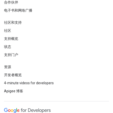
合作伙伴
电子书和网络广播
社区和支持
社区
支持概览
状态
支持门户
资源
开发者概览
4-minute videos for developers
Apigee 博客