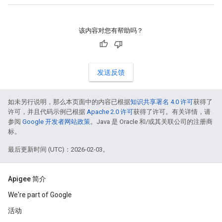
该内容对您有帮助吗？
发送反馈
如未另行说明，那么本页面中的内容已根据
知识共享署名 4.0 许可
获得了
许可，并且代码示例已根据
Apache 2.0 许可
获得了许可。有关详情，请
参阅
Google 开发者网站政策
。Java 是 Oracle 和/或其关联公司的注册商
标。
最后更新时间 (UTC)：2026-02-03。
Apigee 简介
We're part of Google
活动