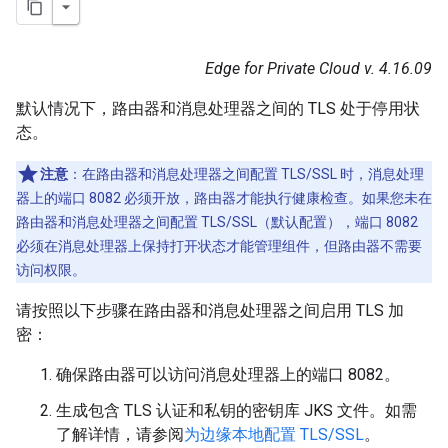
Edge for Private Cloud v. 4.16.09
默认情况下，路由器和消息处理器之间的 TLS 处于停用状
态。
注意
：在路由器和消息处理器之间配置 TLS/SSL 时，消息处理
器上的端口 8082 必须开放，路由器才能执行健康检查。如果您未在
路由器和消息处理器之间配置 TLS/SSL（默认配置），端口 8082
必须在消息处理器上保持打开状态才能管理组件，但路由器不需要
访问权限。
请按照以下步骤在路由器和消息处理器之间启用 TLS 加
密：
确保路由器可以访问消息处理器上的端口 8082。
生成包含 TLS 认证和私钥的密钥库 JKS 文件。如需
了解详情，请参阅
为边缘本地配置 TLS/SSL
。