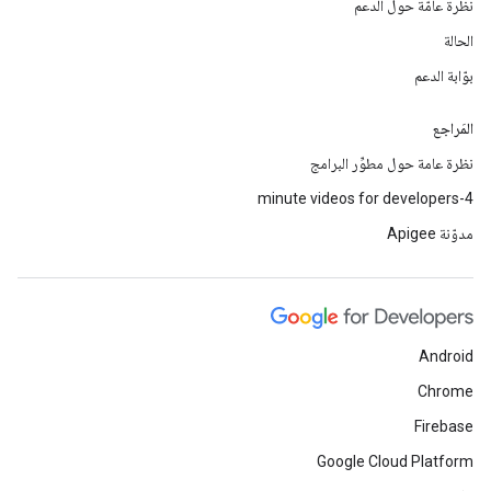
نظرة عامّة حول الدعم
الحالة
بوّابة الدعم
المَراجع
نظرة عامة حول مطوِّر البرامج
4-minute videos for developers
مدوّنة Apigee
Android
Chrome
Firebase
Google Cloud Platform