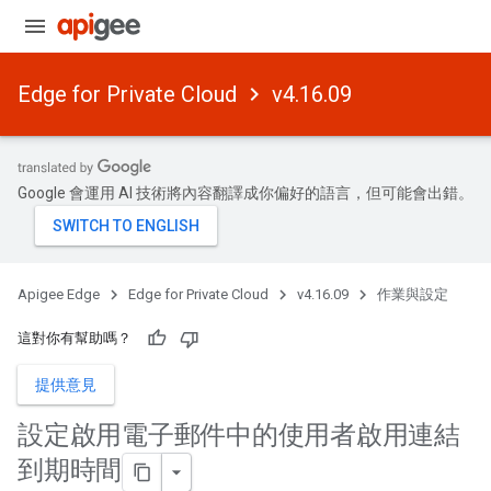
Edge for Private Cloud
v4.16.09
Google 會運用 AI 技術將內容翻譯成你偏好的語言，但可能會出錯。
Apigee Edge
Edge for Private Cloud
v4.16.09
作業與設定
這對你有幫助嗎？
提供意見
設定啟用電子郵件中的使用者啟用連結
到期時間