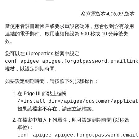
私有雲版本 4.16.09 版本
當使用者註冊新帳戶或要求重設密碼時，您會收到含有啟用
連結的電子郵件。啟用連結預設為 600 秒或 10 分鐘後失
效。
您可以在 ui.properties 檔案中設定
conf_apigee_apigee.forgotpassword.emaillink
權杖，以設定到期時間。
如要設定到期時間，請按照下列步驟操作：
在 Edge UI 節點上編輯
/<install_dir>/apigee/customer/applicat
如果該檔案不存在，請建立該檔案。
在檔案中加入下列屬性，即可設定到期時間 (以秒為
單位)：
conf_apigee_apigee.forgotpassword.email