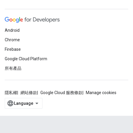
Android
Chrome
Firebase
Google Cloud Platform
所有產品
隱私權
網站條款
Google Cloud 服務條款
Manage cookies