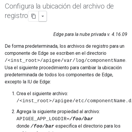
Configura la ubicación del archivo de
registro
Edge para la nube privada v. 4.16.09
De forma predeterminada, los archivos de registro para un
componente de Edge se escriben en el directorio
.
/<inst_root>/apigee/var/log/componentName
Usa el siguiente procedimiento para cambiar la ubicación
predeterminada de todos los componentes de Edge,
excepto la IU de Edge:
Crea el siguiente archivo:
/<inst_root>/apigee/etc/componentName.d
Agrega la siguiente propiedad al archivo:
APIGEE_APP_LOGDIR=
/foo/bar
donde
especifica el directorio para los
/foo/bar