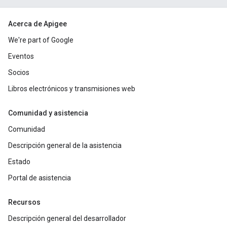
Acerca de Apigee
We're part of Google
Eventos
Socios
Libros electrónicos y transmisiones web
Comunidad y asistencia
Comunidad
Descripción general de la asistencia
Estado
Portal de asistencia
Recursos
Descripción general del desarrollador