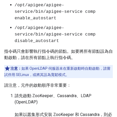
/opt/apigee/apigee-
service/bin/apigee-service comp
enable_autostart
/opt/apigee/apigee-
service/bin/apigee-service comp
disable_autostart
指令碼只會影響執行指令碼的節點。如要將所有節點設為自
動啟動，請在所有節點上執行指令碼。
注意：
如果 OpenLDAP 伺服器未在重新啟動時自動啟動，請嘗
試停用 SELinux，或將其設為寬鬆模式。
請注意，元件的啟動順序非常重要：
請先啟動 ZooKeeper、Cassandra、LDAP
(OpenLDAP)
如果以叢集形式安裝 ZooKeeper 和 Cassandra，則必