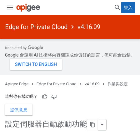
登入
Edge for Private Cloud
v4.16.09
Google 會運用 AI 技術將內容翻譯成你偏好的語言，但可能會出錯。
Apigee Edge
Edge for Private Cloud
v4.16.09
作業與設定
這對你有幫助嗎？
提供意見
設定伺服器自動啟動功能