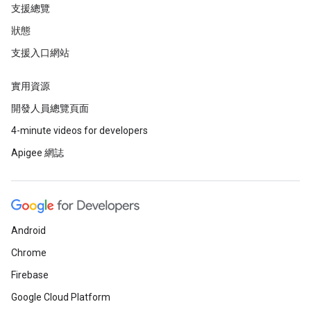
支援總覽
狀態
支援入口網站
實用資源
開發人員總覽頁面
4-minute videos for developers
Apigee 網誌
Android
Chrome
Firebase
Google Cloud Platform