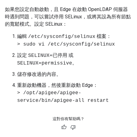
如果您設定自動啟動，且 Edge 在啟動 OpenLDAP 伺服器
時遇到問題，可以嘗試停用 SELinux，或將其設為所有節點
的寬鬆模式。設定 SELinux：
編輯
檔案：
/etc/sysconfig/selinux
> sudo vi /etc/sysconfig/selinux
設定
或
SELINUX=已停用
。
SELINUX=permissive
儲存修改過的內容。
重新啟動機器，然後重新啟動 Edge：
> /opt/apigee/apigee-
service/bin/apigee-all restart
這對你有幫助嗎？