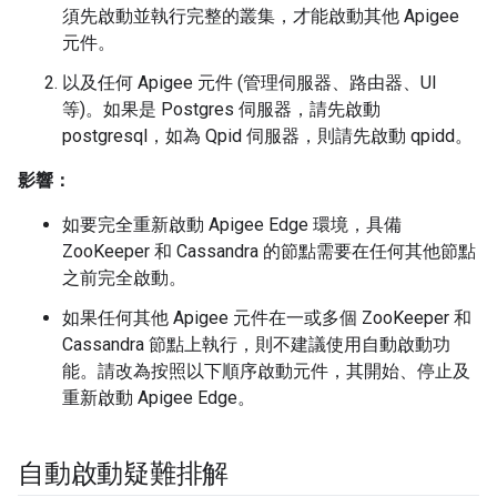
須先啟動並執行完整的叢集，才能啟動其他 Apigee
元件。
以及任何 Apigee 元件 (管理伺服器、路由器、UI
等)。如果是 Postgres 伺服器，請先啟動
postgresql，如為 Qpid 伺服器，則請先啟動 qpidd。
影響：
如要完全重新啟動 Apigee Edge 環境，具備
ZooKeeper 和 Cassandra 的節點需要在任何其他節點
之前完全啟動。
如果任何其他 Apigee 元件在一或多個 ZooKeeper 和
Cassandra 節點上執行，則不建議使用自動啟動功
能。請改為按照以下順序啟動元件，其開始、停止及
重新啟動 Apigee Edge。
自動啟動疑難排解