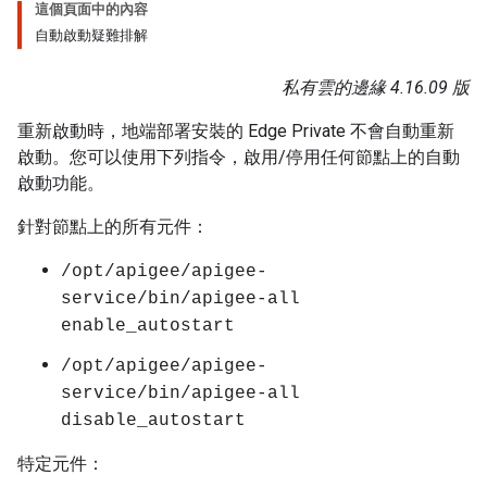
這個頁面中的內容
自動啟動疑難排解
私有雲的邊緣 4.16.09 版
重新啟動時，地端部署安裝的 Edge Private 不會自動重新
啟動。您可以使用下列指令，啟用/停用任何節點上的自動
啟動功能。
針對節點上的所有元件：
/opt/apigee/apigee-
service/bin/apigee-all
enable_autostart
/opt/apigee/apigee-
service/bin/apigee-all
disable_autostart
特定元件：