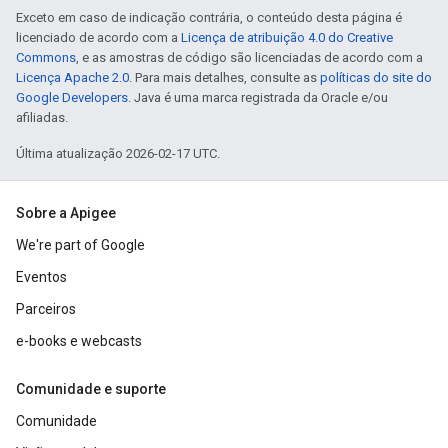
Exceto em caso de indicação contrária, o conteúdo desta página é
licenciado de acordo com a
Licença de atribuição 4.0 do Creative
Commons
, e as amostras de código são licenciadas de acordo com a
Licença Apache 2.0
. Para mais detalhes, consulte as
políticas do site do
Google Developers
. Java é uma marca registrada da Oracle e/ou
afiliadas.
Última atualização 2026-02-17 UTC.
Sobre a Apigee
We're part of Google
Eventos
Parceiros
e-books e webcasts
Comunidade e suporte
Comunidade