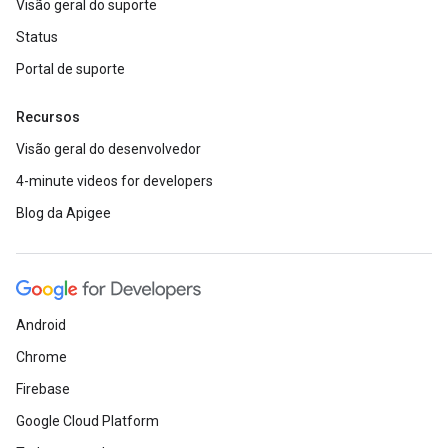
Visão geral do suporte
Status
Portal de suporte
Recursos
Visão geral do desenvolvedor
4-minute videos for developers
Blog da Apigee
Android
Chrome
Firebase
Google Cloud Platform