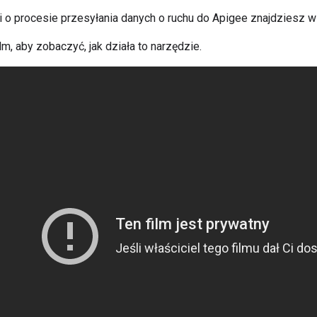
ji o procesie przesyłania danych o ruchu do Apigee znajdziesz 
ilm, aby zobaczyć, jak działa to narzędzie.