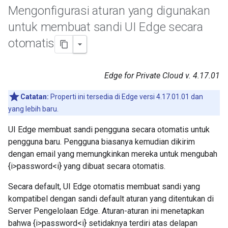
Mengonfigurasi aturan yang digunakan
untuk membuat sandi UI Edge secara
otomatis
Edge for Private Cloud v. 4.17.01
Catatan:
Properti ini tersedia di Edge versi 4.17.01.01 dan
yang lebih baru.
UI Edge membuat sandi pengguna secara otomatis untuk
pengguna baru. Pengguna biasanya kemudian dikirim
dengan email yang memungkinkan mereka untuk mengubah
{i>password<i} yang dibuat secara otomatis.
Secara default, UI Edge otomatis membuat sandi yang
kompatibel dengan sandi default aturan yang ditentukan di
Server Pengelolaan Edge. Aturan-aturan ini menetapkan
bahwa {i>password<i} setidaknya terdiri atas delapan