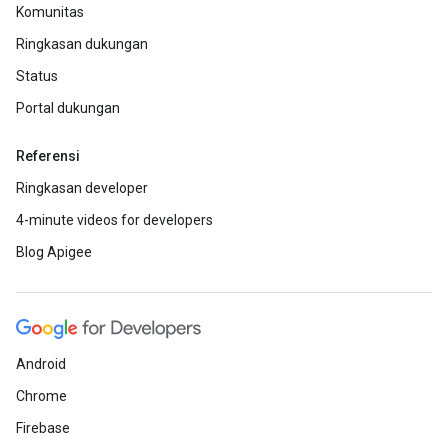
Komunitas
Ringkasan dukungan
Status
Portal dukungan
Referensi
Ringkasan developer
4-minute videos for developers
Blog Apigee
Android
Chrome
Firebase