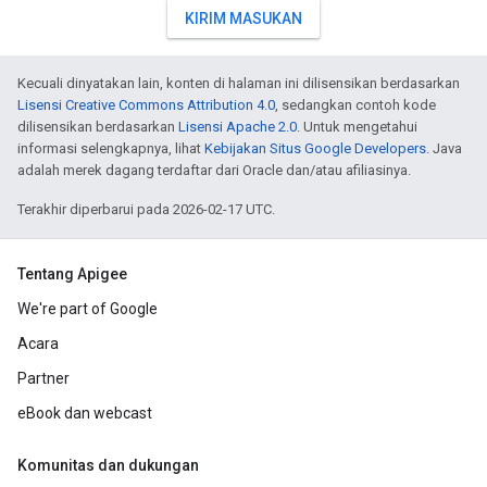
KIRIM MASUKAN
Kecuali dinyatakan lain, konten di halaman ini dilisensikan berdasarkan
Lisensi Creative Commons Attribution 4.0
, sedangkan contoh kode
dilisensikan berdasarkan
Lisensi Apache 2.0
. Untuk mengetahui
informasi selengkapnya, lihat
Kebijakan Situs Google Developers
. Java
adalah merek dagang terdaftar dari Oracle dan/atau afiliasinya.
Terakhir diperbarui pada 2026-02-17 UTC.
Tentang Apigee
We're part of Google
Acara
Partner
eBook dan webcast
Komunitas dan dukungan