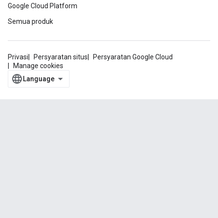
Google Cloud Platform
Semua produk
Privasi
Persyaratan situs
Persyaratan Google Cloud
Manage cookies