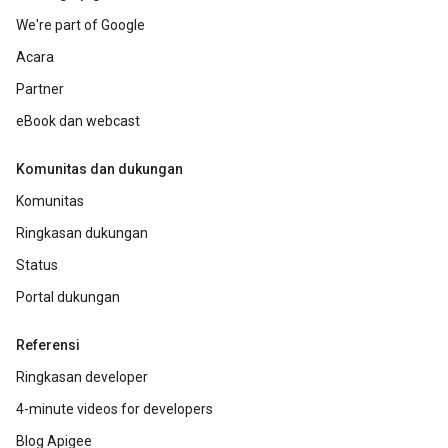
We're part of Google
Acara
Partner
eBook dan webcast
Komunitas dan dukungan
Komunitas
Ringkasan dukungan
Status
Portal dukungan
Referensi
Ringkasan developer
4-minute videos for developers
Blog Apigee