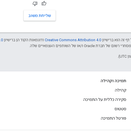
שליחת משוב
דף זה הוא ברישיון
Creative Commons Attribution 4.0
ודוגמאות הקוד הן ברישיון
.0
תמיכה וקהילה
קהילה
סקירה כללית על התמיכה
סטטוס
פורטל התמיכה