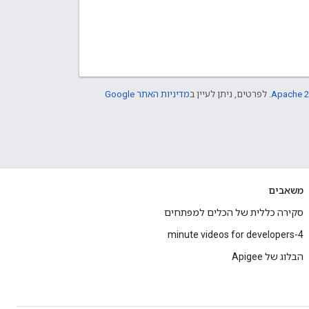
Apache 2
. לפרטים, ניתן לעיין ב
מדיניות האתר Google
משאבים
סקירה כללית של הכלים למפתחים
4-minute videos for developers
הבלוג של Apigee