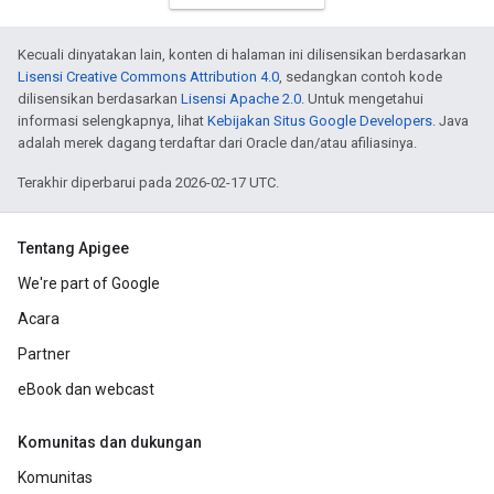
Kecuali dinyatakan lain, konten di halaman ini dilisensikan berdasarkan
Lisensi Creative Commons Attribution 4.0
, sedangkan contoh kode
dilisensikan berdasarkan
Lisensi Apache 2.0
. Untuk mengetahui
informasi selengkapnya, lihat
Kebijakan Situs Google Developers
. Java
adalah merek dagang terdaftar dari Oracle dan/atau afiliasinya.
Terakhir diperbarui pada 2026-02-17 UTC.
Tentang Apigee
We're part of Google
Acara
Partner
eBook dan webcast
Komunitas dan dukungan
Komunitas