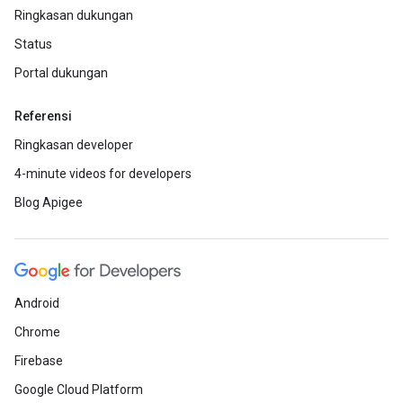
Ringkasan dukungan
Status
Portal dukungan
Referensi
Ringkasan developer
4-minute videos for developers
Blog Apigee
Android
Chrome
Firebase
Google Cloud Platform