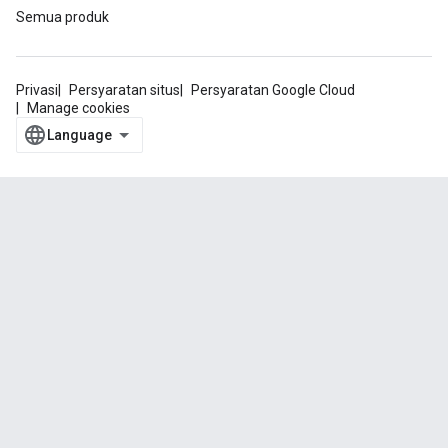
Semua produk
Privasi
Persyaratan situs
Persyaratan Google Cloud
Manage cookies