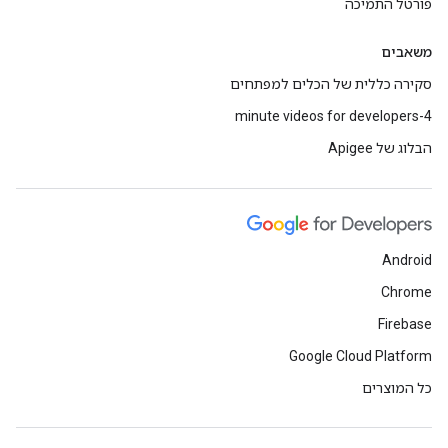
פורטל התמיכה
משאבים
סקירה כללית של הכלים למפתחים
4-minute videos for developers
הבלוג של Apigee
Android
Chrome
Firebase
Google Cloud Platform
כל המוצרים