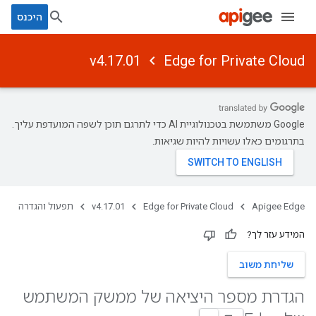
היכנס
v4.17.01
Edge for Private Cloud
‫Google משתמשת בטכנולוגיית AI כדי לתרגם תוכן לשפה המועדפת עליך.
בתרגומים כאלו עשויות להיות שגיאות.
Apigee Edge
Edge for Private Cloud
v4.17.01
תפעול והגדרה
המידע עזר לך?
שליחת משוב
הגדרת מספר היציאה של ממשק המשתמש