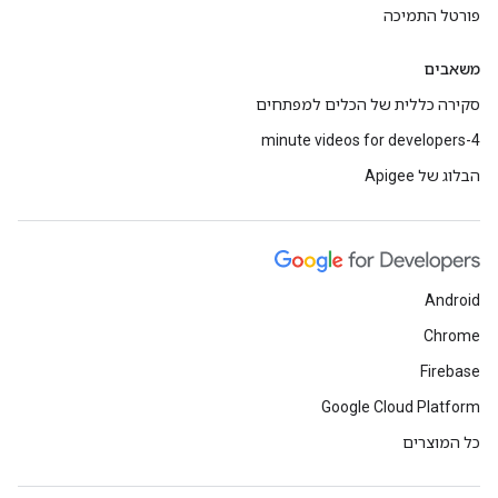
פורטל התמיכה
משאבים
סקירה כללית של הכלים למפתחים
4-minute videos for developers
הבלוג של Apigee
Android
Chrome
Firebase
Google Cloud Platform
כל המוצרים