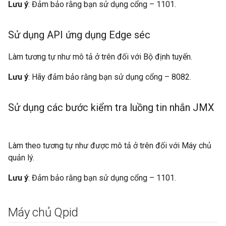
Lưu ý
: Đảm bảo rằng bạn sử dụng cổng – 1101.
Sử dụng API ứng dụng Edge séc
Làm tương tự như mô tả ở trên đối với Bộ định tuyến.
Lưu ý
: Hãy đảm bảo rằng bạn sử dụng cổng – 8082.
Sử dụng các bước kiểm tra luồng tin nhắn JMX
Làm theo tương tự như được mô tả ở trên đối với Máy chủ
quản lý.
Lưu ý
: Đảm bảo rằng bạn sử dụng cổng – 1101.
Máy chủ Qpid