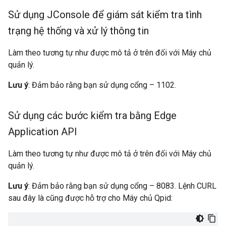
Sử dụng JConsole để giám sát kiểm tra tình
trạng hệ thống và xử lý thông tin
Làm theo tương tự như được mô tả ở trên đối với Máy chủ
quản lý.
Lưu ý
: Đảm bảo rằng bạn sử dụng cổng – 1102.
Sử dụng các bước kiểm tra bằng Edge
Application API
Làm theo tương tự như được mô tả ở trên đối với Máy chủ
quản lý.
Lưu ý
: Đảm bảo rằng bạn sử dụng cổng – 8083. Lệnh CURL
sau đây là cũng được hỗ trợ cho Máy chủ Qpid: