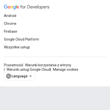
Android
Chrome
Firebase
Google Cloud Platform
Wszystkie usługi
Prywatność
Warunki korzystania z witryny
Warunki usługi Google Cloud
Manage cookies