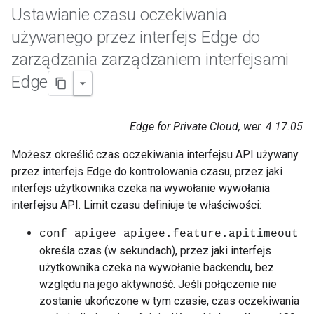
Ustawianie czasu oczekiwania
używanego przez interfejs Edge do
zarządzania zarządzaniem interfejsami
Edge
Edge for Private Cloud, wer. 4.17.05
Możesz określić czas oczekiwania interfejsu API używany
przez interfejs Edge do kontrolowania czasu, przez jaki
interfejs użytkownika czeka na wywołanie wywołania
interfejsu API. Limit czasu definiuje te właściwości:
conf_apigee_apigee.feature.apitimeout
określa czas (w sekundach), przez jaki interfejs
użytkownika czeka na wywołanie backendu, bez
względu na jego aktywność. Jeśli połączenie nie
zostanie ukończone w tym czasie, czas oczekiwania