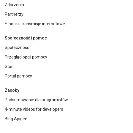
Zdarzenia
Partnerzy
E-booki i transmisje internetowe
Społeczność i pomoc
Społeczność
Przegląd opcji pomocy
Stan
Portal pomocy
Zasoby
Podsumowanie dla programistów
4-minute videos for developers
Blog Apigee