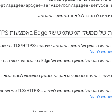
יכולים להתחבר לכל אחד מממשקי המשתמש.
 ממשק המשתמש של Edge באמצעות TLS
TPS
ע הראשון של ממשק המשתמש לשימוש ב-TLS/HTTPS כפי שמתואר במאמר
תמש לניהול
.
האישור והמפתח מהמופע הראשון של ממשק המשתמש לצומת שמארח
ע השני של ממשק המשתמש לשימוש ב-TLS/HTTPS כפי שמתואר במאמר
תמש לניהול
.
המידע עזר לך?