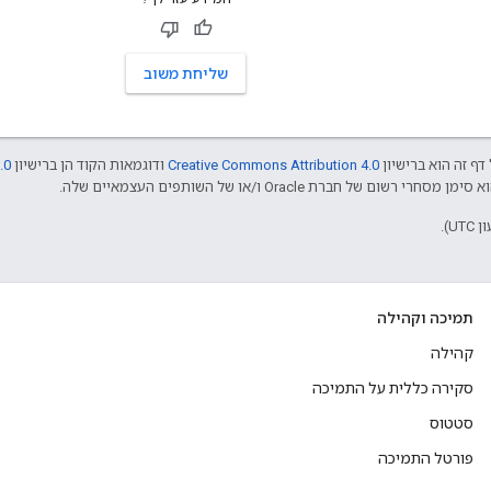
שליחת משוב
דף זה הוא ברישיון
Creative Commons Attribution 4.0
ודוגמאות הקוד הן ברישיון
.0
תמיכה וקהילה
קהילה
סקירה כללית על התמיכה
סטטוס
פורטל התמיכה