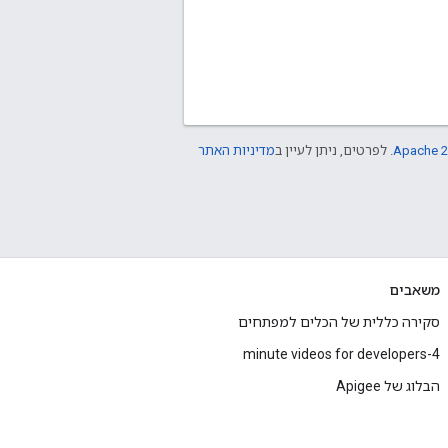
Apache 2
. לפרטים, ניתן לעיין ב
מדיניות האתר
משאבים
סקירה כללית של הכלים למפתחים
4-minute videos for developers
הבלוג של Apigee