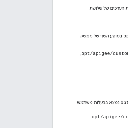
 הערכים של שלושת
במופע השני של ממשק
,
נמצא בבעלות משתמש