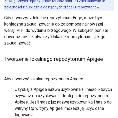
zewnętrznych repozytoriów. Musisz pobrać i zainstalować te
zależności z publicznie dostępnych źródeł z repozytoriów.
Gdy utworzysz lokalne repozytorium Edge, może być
konieczne zaktualizowanie go za pomocą najnowszej
wersji Pliki do wydania brzegowego. W sekcjach poniżej
dowiesz się, jak utworzyć lokalne repozytorium i jak go
zaktualizować.
Tworzenie lokalnego repozytorium Apigee
Aby utworzyć lokalne repozytorium Apigee:
Uzyskaj z Apigee nazwę użytkownika i hasło, których
używasz do uzyskiwania dostępu do repozytorium
Apigee. Jeśli masz już nazwę użytkownika i hasło do
witryny ftp witryny Apigee, możesz jej użyć dane
logowania.