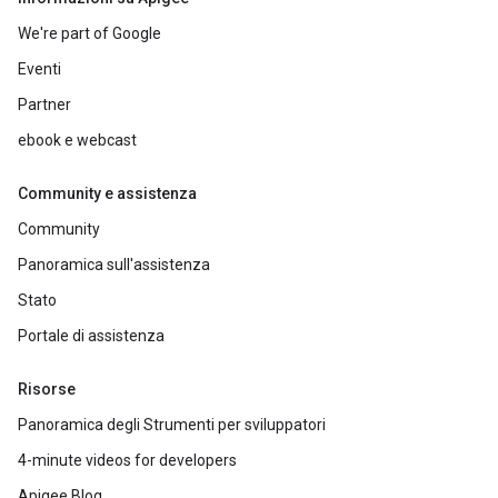
We're part of Google
Eventi
Partner
ebook e webcast
Community e assistenza
Community
Panoramica sull'assistenza
Stato
Portale di assistenza
Risorse
Panoramica degli Strumenti per sviluppatori
4-minute videos for developers
Apigee Blog