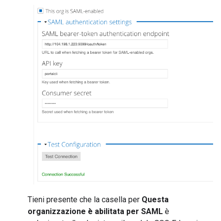
Tieni presente che la casella per
Questa
organizzazione è abilitata per SAML
è