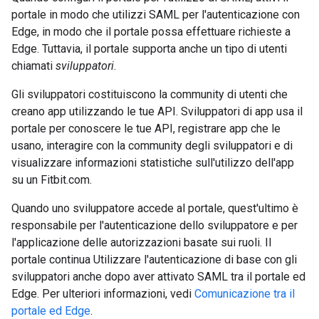
portale in modo che utilizzi SAML per l'autenticazione con
Edge, in modo che il portale possa effettuare richieste a
Edge. Tuttavia, il portale supporta anche un tipo di utenti
chiamati
sviluppatori
.
Gli sviluppatori costituiscono la community di utenti che
creano app utilizzando le tue API. Sviluppatori di app usa il
portale per conoscere le tue API, registrare app che le
usano, interagire con la community degli sviluppatori e di
visualizzare informazioni statistiche sull'utilizzo dell'app
su un Fitbit.com.
Quando uno sviluppatore accede al portale, quest'ultimo è
responsabile per l'autenticazione dello sviluppatore e per
l'applicazione delle autorizzazioni basate sui ruoli. Il
portale continua Utilizzare l'autenticazione di base con gli
sviluppatori anche dopo aver attivato SAML tra il portale ed
Edge. Per ulteriori informazioni, vedi
Comunicazione tra il
portale ed Edge
.