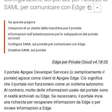
SAML per comunicare con Edge
Su questa pagina
Creazione di un utente della macchina per il portale
Informazioni sull'autenticazione per lo sviluppatore del portale
account
Configura SAML sul portale per comunicare con Edge
Disattiva SAML sul portale
Edge per Private Cloud v4.18.05
Il portale Apigee Developer Services (o semplicemente
il
portale
) agisce come client di Apigee Edge. Ciò significa
che il portale non funzionano come un sistema autonomo.
Al contrario, molte delle informazioni usate dal portale sono
in realtà archiviati su Edge. Se necessario, il portale invia
una richiesta per recuperare informazioni da Edge o per
inviare informazioni a Edge.