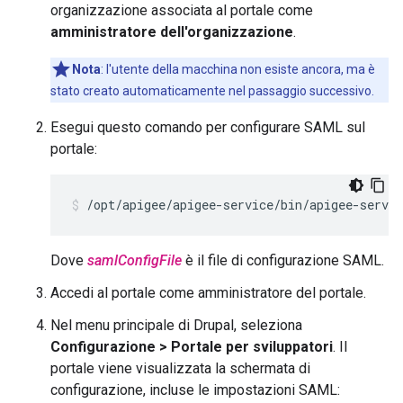
organizzazione associata al portale come
amministratore dell'organizzazione
.
Nota
: l'utente della macchina non esiste ancora, ma è
stato creato automaticamente nel passaggio successivo.
Esegui questo comando per configurare SAML sul
portale:
/opt/apigee/apigee-service/bin/apigee-servic
Dove
samlConfigFile
è il file di configurazione SAML.
Accedi al portale come amministratore del portale.
Nel menu principale di Drupal, seleziona
Configurazione > Portale per sviluppatori
. Il
portale viene visualizzata la schermata di
configurazione, incluse le impostazioni SAML: