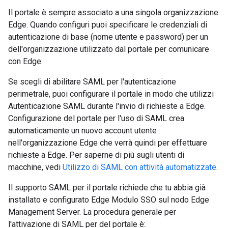
Il portale è sempre associato a una singola organizzazione
Edge. Quando configuri puoi specificare le credenziali di
autenticazione di base (nome utente e password) per un
dell'organizzazione utilizzato dal portale per comunicare
con Edge.
Se scegli di abilitare SAML per l'autenticazione
perimetrale, puoi configurare il portale in modo che utilizzi
Autenticazione SAML durante l'invio di richieste a Edge.
Configurazione del portale per l'uso di SAML crea
automaticamente un nuovo account utente
nell'organizzazione Edge che verrà quindi per effettuare
richieste a Edge. Per saperne di più sugli utenti di
macchine, vedi
Utilizzo di SAML con attività automatizzate
.
Il supporto SAML per il portale richiede che tu abbia già
installato e configurato Edge Modulo SSO sul nodo Edge
Management Server. La procedura generale per
l'attivazione di SAML per del portale è: