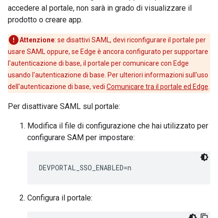
accedere al portale, non sarà in grado di visualizzare il
prodotto o creare app.
Attenzione
: se disattivi SAML, devi riconfigurare il portale per
usare SAML oppure, se Edge è ancora configurato per supportare
l'autenticazione di base, il portale per comunicare con Edge
usando l'autenticazione di base. Per ulteriori informazioni sull'uso
dell'autenticazione di base, vedi
Comunicare tra il portale ed Edge
.
Per disattivare SAML sul portale:
Modifica il file di configurazione che hai utilizzato per
configurare SAM per impostare:
DEVPORTAL_SSO_ENABLED=n
Configura il portale: