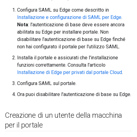
Configura SAML su Edge come descritto in
Installazione e configurazione di SAML per Edge
.
Nota
: l'autenticazione di base deve essere ancora
abilitata su Edge per installare portale. Non
disabilitare l'autenticazione di base su Edge finché
non hai configurato il portale per l'utilizzo SAML.
Installa il portale e assicurati che l'installazione
funzioni correttamente. Consulta l'articolo
Installazione di Edge per privati dal portale Cloud
.
Configura SAML sul portale.
Ora puoi disabilitare l'autenticazione di base su Edge.
Creazione di un utente della macchina
per il portale