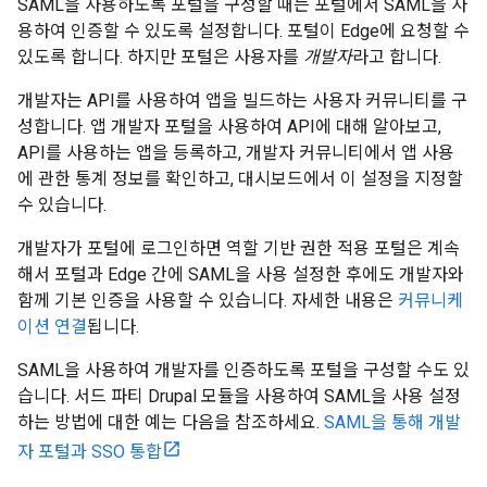
SAML을 사용하도록 포털을 구성할 때는 포털에서 SAML을 사
용하여 인증할 수 있도록 설정합니다. 포털이 Edge에 요청할 수
있도록 합니다. 하지만 포털은 사용자를
개발자
라고 합니다.
개발자는 API를 사용하여 앱을 빌드하는 사용자 커뮤니티를 구
성합니다. 앱 개발자 포털을 사용하여 API에 대해 알아보고,
API를 사용하는 앱을 등록하고, 개발자 커뮤니티에서 앱 사용
에 관한 통계 정보를 확인하고, 대시보드에서 이 설정을 지정할
수 있습니다.
개발자가 포털에 로그인하면 역할 기반 권한 적용 포털은 계속
해서 포털과 Edge 간에 SAML을 사용 설정한 후에도 개발자와
함께 기본 인증을 사용할 수 있습니다. 자세한 내용은
커뮤니케
이션 연결
됩니다.
SAML을 사용하여 개발자를 인증하도록 포털을 구성할 수도 있
습니다. 서드 파티 Drupal 모듈을 사용하여 SAML을 사용 설정
하는 방법에 대한 예는 다음을 참조하세요.
SAML을 통해 개발
자 포털과 SSO 통합