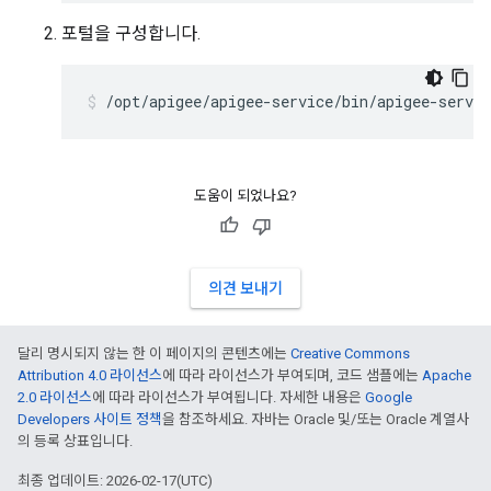
포털을 구성합니다.
/opt/apigee/apigee-service/bin/apigee-servic
도움이 되었나요?
의견 보내기
달리 명시되지 않는 한 이 페이지의 콘텐츠에는
Creative Commons
Attribution 4.0 라이선스
에 따라 라이선스가 부여되며, 코드 샘플에는
Apache
2.0 라이선스
에 따라 라이선스가 부여됩니다. 자세한 내용은
Google
Developers 사이트 정책
을 참조하세요. 자바는 Oracle 및/또는 Oracle 계열사
의 등록 상표입니다.
최종 업데이트: 2026-02-17(UTC)