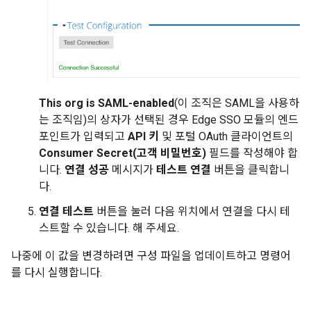
This org is SAML-enabled
(이 조직은 SAML을 사용하
는 조직임)의 상자가 선택된 경우 Edge SSO 모듈의 엔드
포인트가 입력되고
API 키
및 포털 OAuth 클라이언트의
Consumer Secret(고객 비밀번호)
필드를 작성해야 합
니다.
연결 성공
메시지가
테스트 연결
버튼을 클릭합니
다.
연결 테스트
버튼을 눌러 다음 위치에서 연결을 다시 테
스트할 수 있습니다. 해 주세요.
나중에 이 값을 변경하려면 구성 파일을 업데이트하고 명령어
를 다시 실행합니다.