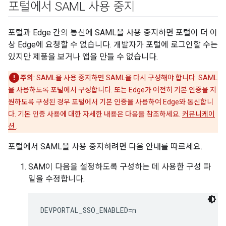
포털에서 SAML 사용 중지
포털과 Edge 간의 통신에 SAML을 사용 중지하면 포털이 더 이
상 Edge에 요청할 수 없습니다. 개발자가 포털에 로그인할 수는
있지만 제품을 보거나 앱을 만들 수 없습니다.
주의
: SAML을 사용 중지하면 SAML을 다시 구성해야 합니다. SAML
을 사용하도록 포털에서 구성합니다. 또는 Edge가 여전히 기본 인증을 지
원하도록 구성된 경우 포털에서 기본 인증을 사용하여 Edge와 통신합니
다. 기본 인증 사용에 대한 자세한 내용은 다음을 참조하세요.
커뮤니케이
션
.
포털에서 SAML을 사용 중지하려면 다음 안내를 따르세요.
SAM이 다음을 설정하도록 구성하는 데 사용한 구성 파
일을 수정합니다.
DEVPORTAL_SSO_ENABLED=n