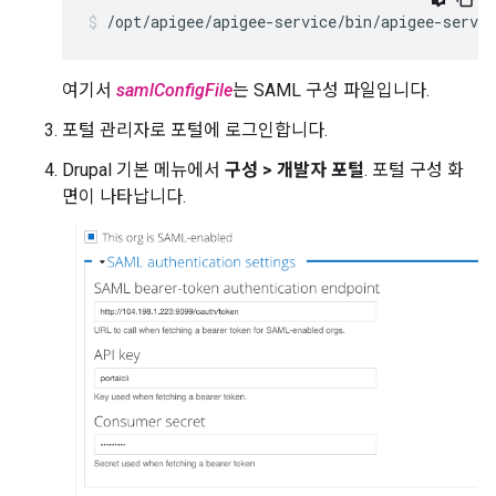
/opt/apigee/apigee-service/bin/apigee-servic
여기서
samlConfigFile
는 SAML 구성 파일입니다.
포털 관리자로 포털에 로그인합니다.
Drupal 기본 메뉴에서
구성 > 개발자 포털
. 포털 구성 화
면이 나타납니다.