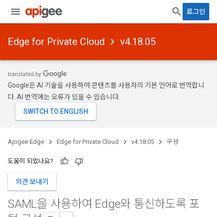
로그인
Edge for Private Cloud
v4.18.05
Google은 AI 기술을 사용하여 콘텐츠를 사용자의 기본 언어로 번역합니
다. AI 번역에는 오류가 있을 수 있습니다.
Apigee Edge
Edge for Private Cloud
v4.18.05
구성
도움이 되었나요?
의견 보내기
SAML을 사용하여 Edge와 통신하도록 포