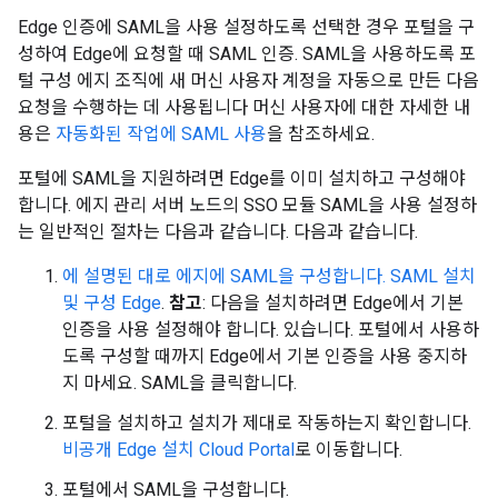
Edge 인증에 SAML을 사용 설정하도록 선택한 경우 포털을 구
성하여 Edge에 요청할 때 SAML 인증. SAML을 사용하도록 포
털 구성 에지 조직에 새 머신 사용자 계정을 자동으로 만든 다음
요청을 수행하는 데 사용됩니다 머신 사용자에 대한 자세한 내
용은
자동화된 작업에 SAML 사용
을 참조하세요.
포털에 SAML을 지원하려면 Edge를 이미 설치하고 구성해야
합니다. 에지 관리 서버 노드의 SSO 모듈 SAML을 사용 설정하
는 일반적인 절차는 다음과 같습니다. 다음과 같습니다.
에 설명된 대로 에지에 SAML을 구성합니다. SAML 설치
및 구성 Edge
.
참고
: 다음을 설치하려면 Edge에서 기본
인증을 사용 설정해야 합니다. 있습니다. 포털에서 사용하
도록 구성할 때까지 Edge에서 기본 인증을 사용 중지하
지 마세요. SAML을 클릭합니다.
포털을 설치하고 설치가 제대로 작동하는지 확인합니다.
비공개 Edge 설치 Cloud Portal
로 이동합니다.
포털에서 SAML을 구성합니다.