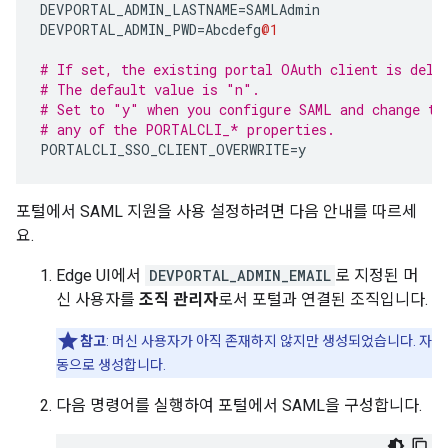
DEVPORTAL_ADMIN_LASTNAME
=
SAMLAdmin
DEVPORTAL_ADMIN_PWD
=
Abcdefg
@1
# If set, the existing portal OAuth client is dele
# The default value is "n".
# Set to "y" when you configure SAML and change th
# any of the PORTALCLI_* properties.
PORTALCLI_SSO_CLIENT_OVERWRITE
=
y
포털에서 SAML 지원을 사용 설정하려면 다음 안내를 따르세
요.
Edge UI에서
DEVPORTAL_ADMIN_EMAIL
로 지정된 머
신 사용자를
조직 관리자
로서 포털과 연결된 조직입니다.
참고
: 머신 사용자가 아직 존재하지 않지만 생성되었습니다. 자
동으로 생성합니다.
다음 명령어를 실행하여 포털에서 SAML을 구성합니다.