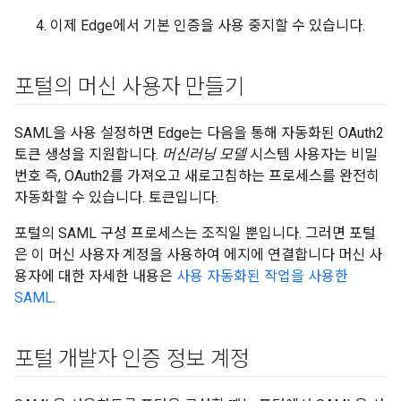
이제 Edge에서 기본 인증을 사용 중지할 수 있습니다.
포털의 머신 사용자 만들기
SAML을 사용 설정하면 Edge는 다음을 통해 자동화된 OAuth2
토큰 생성을 지원합니다.
머신러닝 모델
시스템 사용자는 비밀
번호 즉, OAuth2를 가져오고 새로고침하는 프로세스를 완전히
자동화할 수 있습니다. 토큰입니다.
포털의 SAML 구성 프로세스는 조직일 뿐입니다. 그러면 포털
은 이 머신 사용자 계정을 사용하여 에지에 연결합니다 머신 사
용자에 대한 자세한 내용은
사용 자동화된 작업을 사용한
SAML
.
포털 개발자 인증 정보 계정