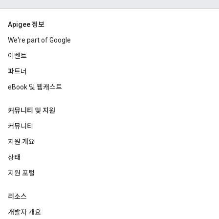
Apigee 정보
We're part of Google
이벤트
파트너
eBook 및 웹캐스트
커뮤니티 및 지원
커뮤니티
지원 개요
상태
지원 포털
리소스
개발자 개요