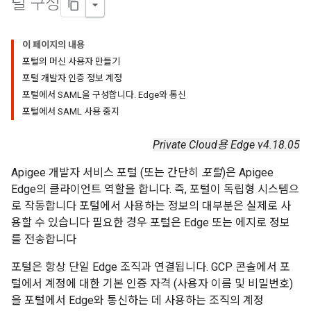
털 구성
이 페이지의 내용
포털의 머신 사용자 만들기
포털 개발자 인증 정보 계정
포털에서 SAML을 구성합니다. Edge와 통신
포털에서 SAML 사용 중지
Private Cloud용 Edge v4.18.05
Apigee 개발자 서비스 포털 (또는 간단히
포털
)은 Apigee
Edge의 클라이언트 역할을 합니다. 즉, 포털이 독립형 시스템으
로 작동합니다 포털에서 사용하는 정보의 대부분은 실제로 사
용할 수 있습니다 필요한 경우 포털은 Edge 또는 에지로 정보
를 전송합니다
포털은 항상 단일 Edge 조직과 연결됩니다. GCP 콘솔에서 포
털에서 계정에 대한 기본 인증 자격 (사용자 이름 및 비밀번호)
을 포털에서 Edge와 통신하는 데 사용하는 조직의 계정