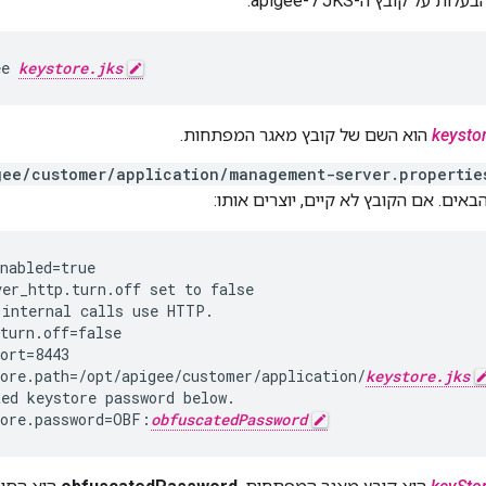
 על קובץ ה-JKS ל-apigee:
ee 
keystore.jks
keystor
הוא השם של קובץ מאגר המפתחות.
gee/customer/application/management-server.propertie
באים. אם הקובץ לא קיים, יוצרים אותו:
internal calls use HTTP.

turn.off=false

ort=8443

tore.path=/opt/apigee/customer/application/
keystore.jks
ed keystore password below.

tore.password=OBF:
obfuscatedPassword