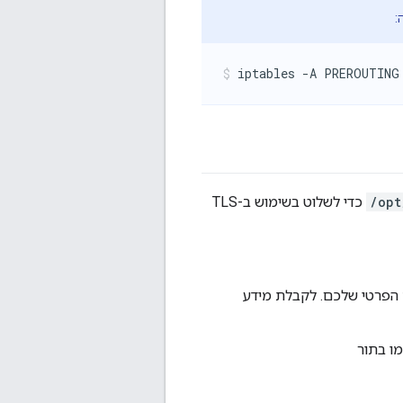
/opt
כדי לשלוט בשימוש ב-TLS
המפתחות שמכיל את אישור ה-TLS ואת המפתח הפרטי שלכם. לקבלת מידע