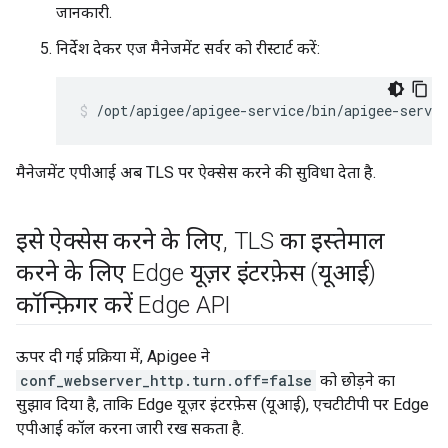
जानकारी.
निर्देश देकर एज मैनेजमेंट सर्वर को रीस्टार्ट करें:
/opt/apigee/apigee-service/bin/apigee-servi
मैनेजमेंट एपीआई अब TLS पर ऐक्सेस करने की सुविधा देता है.
इसे ऐक्सेस करने के लिए
,
TLS का इस्तेमाल
करने के लिए Edge यूज़र इंटरफ़ेस (यूआई)
कॉन्फ़िगर करें Edge API
ऊपर दी गई प्रक्रिया में, Apigee ने
conf_webserver_http.turn.off=false
को छोड़ने का
सुझाव दिया है, ताकि Edge यूज़र इंटरफ़ेस (यूआई), एचटीटीपी पर Edge
एपीआई कॉल करना जारी रख सकता है.