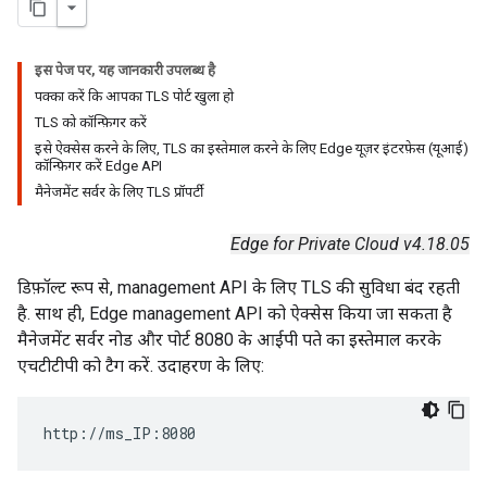
इस पेज पर, यह जानकारी उपलब्ध है
पक्का करें कि आपका TLS पोर्ट खुला हो
TLS को कॉन्फ़िगर करें
इसे ऐक्सेस करने के लिए, TLS का इस्तेमाल करने के लिए Edge यूज़र इंटरफ़ेस (यूआई)
कॉन्फ़िगर करें Edge API
मैनेजमेंट सर्वर के लिए TLS प्रॉपर्टी
Edge for Private Cloud v4.18.05
डिफ़ॉल्ट रूप से, management API के लिए TLS की सुविधा बंद रहती
है. साथ ही, Edge management API को ऐक्सेस किया जा सकता है
मैनेजमेंट सर्वर नोड और पोर्ट 8080 के आईपी पते का इस्तेमाल करके
एचटीटीपी को टैग करें. उदाहरण के लिए:
http://ms_IP:8080