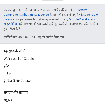
जब तक कुछ अलग से न बताया जाए, तब तक इस पेज की सामग्री को
Creative
Commons Attribution 4.0 License
के तहत और कोड के नमूनों को
Apache 2.0
License
के तहत लाइसेंस मिला है. ज़्यादा जानकारी के लिए,
Google Developers
साइट नीतियां
देखें. Oracle और/या इससे जुड़ी हुई कंपनियों का, Java एक रजिस्टर किया
हुआ ट्रेडमार्क है.
आखिरी बार 2026-02-17 (UTC) को अपडेट किया गया.
Apigee के बारे में
We're part of Google
इवेंट
पार्टनर
ई-किताबें और वेबकास्ट
समुदाय और सहायता
समुदाय