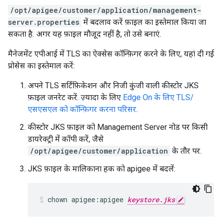
/opt/apigee/customer/application/management-
server.properties
में बदलाव करें फ़ाइल का इस्तेमाल किया जा
सकता है. अगर यह फ़ाइल मौजूद नहीं है, तो उसे बनाएं.
मैनेजमेंट एपीआई में TLS का ऐक्सेस कॉन्फ़िगर करने के लिए, यहां दी गई
प्रोसेस का इस्तेमाल करें:
अपने TLS सर्टिफ़िकेशन और निजी कुंजी वाली कीस्टोर JKS
फ़ाइल जनरेट करें. ज़्यादा के लिए
Edge On के लिए TLS/
एसएसएल को कॉन्फ़िगर करना परिसर
.
कीस्टोर JKS फ़ाइल को Management Server नोड पर किसी
डायरेक्ट्री में कॉपी करें, जैसे
/opt/apigee/customer/application
के तौर पर.
JKS फ़ाइल के मालिकाना हक को apigee में बदलें:
chown apigee:apigee 
keystore.jks