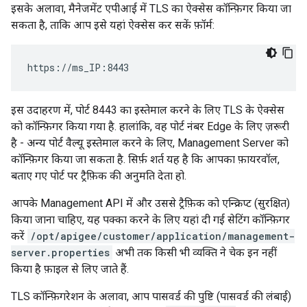
इसके अलावा, मैनेजमेंट एपीआई में TLS का ऐक्सेस कॉन्फ़िगर किया जा
सकता है, ताकि आप इसे यहां ऐक्सेस कर सकें फ़ॉर्म:
https://ms_IP:8443
इस उदाहरण में, पोर्ट 8443 का इस्तेमाल करने के लिए TLS के ऐक्सेस
को कॉन्फ़िगर किया गया है. हालांकि, वह पोर्ट नंबर Edge के लिए ज़रूरी
है - अन्य पोर्ट वैल्यू इस्तेमाल करने के लिए, Management Server को
कॉन्फ़िगर किया जा सकता है. सिर्फ़ शर्त यह है कि आपका फ़ायरवॉल,
बताए गए पोर्ट पर ट्रैफ़िक की अनुमति देता हो.
आपके Management API में और उससे ट्रैफ़िक को एन्क्रिप्ट (सुरक्षित)
किया जाना चाहिए, यह पक्का करने के लिए यहां दी गई सेटिंग कॉन्फ़िगर
करें
/opt/apigee/customer/application/management-
server.properties
अभी तक किसी भी व्यक्ति ने चेक इन नहीं
किया है फ़ाइल से लिए जाते हैं.
TLS कॉन्फ़िगरेशन के अलावा, आप पासवर्ड की पुष्टि (पासवर्ड की लंबाई)