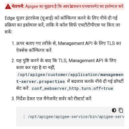
चेतावनी:
Apigee का सुझाव है कि आप प्रोडक्शन एनवायरमेंट का इस्तेमाल करें.
Edge यूज़र इंटरफ़ेस (यूआई) को कॉन्फ़िगर करने के लिए नीचे दी गई
प्रक्रिया का इस्तेमाल करें, ताकि ये कॉल सिर्फ़ एचटीटीपीएस पर किए जा
सकें:
ऊपर बताए गए तरीके से, Management API के लिए TLS का
ऐक्सेस कॉन्फ़िगर करें.
यह पुष्टि करने के बाद कि TLS, Management API के लिए
काम कर रहा है या नहीं,
/opt/apigee/customer/application/
managemen
t-server.properties
में बदलाव करके नीचे दी गई प्रॉपर्टी
सेट करें:
conf_webserver_http.turn.off=true
निर्देश देकर एज मैनेजमेंट सर्वर को रीस्टार्ट करें:
/opt/apigee/apigee-service/bin/apigee-servi