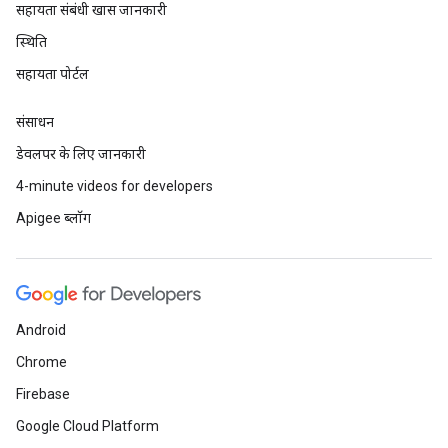
सहायता संबंधी खास जानकारी
स्थिति
सहायता पोर्टल
संसाधन
डेवलपर के लिए जानकारी
4-minute videos for developers
Apigee ब्लॉग
Android
Chrome
Firebase
Google Cloud Platform