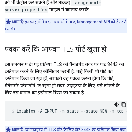
को भी कंट्रोल कर सकते हैं और ताकत)
management-
server.properties
फ़ाइल में बदलाव करके.
ध्यान दें:
इन फ़ाइलों में बदलाव करने के बाद, Management API को रीस्टार्ट
करें सेवा.
पक्का करें कि आपका TLS पोर्ट खुला हो
इस सेक्शन में दी गई प्रक्रिया, TLS को मैनेजमेंट सर्वर पर पोर्ट 8443 का
इस्तेमाल करने के लिए कॉन्फ़िगर करती है. चाहे किसी भी पोर्ट का
इस्तेमाल किया जा रहा हो, आपको यह पक्का करना होगा कि पोर्ट,
मैनेजमेंट प्लैटफ़ॉर्म पर खुला हो सर्वर. उदाहरण के लिए, इसे खोलने के
लिए इस कमांड का इस्तेमाल किया जा सकता है:
ध्यान दें:
इस उदाहरण में, TLS पोर्ट के लिए पोर्ट 8443 का इस्तेमाल किया गया