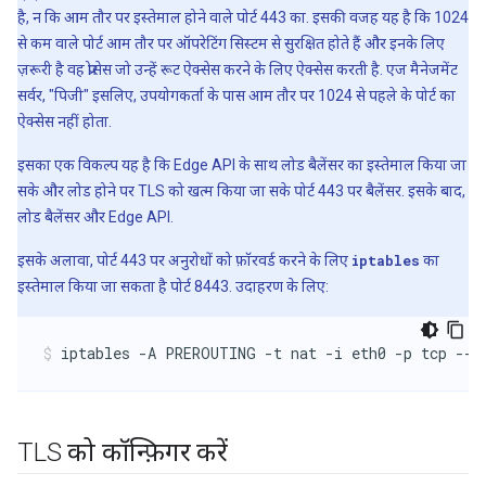
है, न कि आम तौर पर इस्तेमाल होने वाले पोर्ट 443 का. इसकी वजह यह है कि 1024
से कम वाले पोर्ट आम तौर पर ऑपरेटिंग सिस्टम से सुरक्षित होते हैं और इनके लिए
ज़रूरी है वह प्रोसेस जो उन्हें रूट ऐक्सेस करने के लिए ऐक्सेस करती है. एज मैनेजमेंट
सर्वर, "पिजी" इसलिए, उपयोगकर्ता के पास आम तौर पर 1024 से पहले के पोर्ट का
ऐक्सेस नहीं होता.
इसका एक विकल्प यह है कि Edge API के साथ लोड बैलेंसर का इस्तेमाल किया जा
सके और लोड होने पर TLS को खत्म किया जा सके पोर्ट 443 पर बैलेंसर. इसके बाद,
लोड बैलेंसर और Edge API.
इसके अलावा, पोर्ट 443 पर अनुरोधों को फ़ॉरवर्ड करने के लिए
iptables
का
इस्तेमाल किया जा सकता है पोर्ट 8443. उदाहरण के लिए:
TLS को कॉन्फ़िगर करें