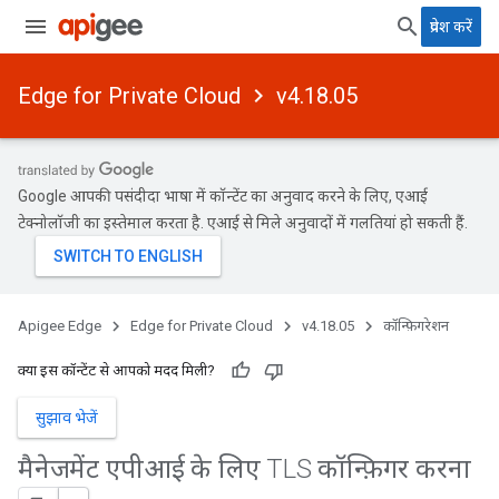
प्रवेश करें
Edge for Private Cloud
v4.18.05
Google आपकी पसंदीदा भाषा में कॉन्टेंट का अनुवाद करने के लिए, एआई
टेक्नोलॉजी का इस्तेमाल करता है. एआई से मिले अनुवादों में गलतियां हो सकती हैं.
Apigee Edge
Edge for Private Cloud
v4.18.05
कॉन्फ़िगरेशन
क्या इस कॉन्टेंट से आपको मदद मिली?
सुझाव भेजें
मैनेजमेंट एपीआई के लिए TLS कॉन्फ़िगर करना