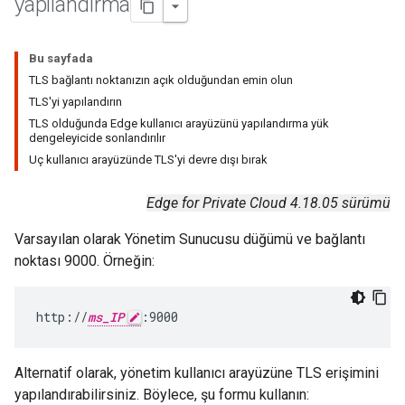
yapılandırma
Bu sayfada
TLS bağlantı noktanızın açık olduğundan emin olun
TLS'yi yapılandırın
TLS olduğunda Edge kullanıcı arayüzünü yapılandırma yük
dengeleyicide sonlandırılır
Uç kullanıcı arayüzünde TLS'yi devre dışı bırak
Edge for Private Cloud 4.18.05 sürümü
Varsayılan olarak Yönetim Sunucusu düğümü ve bağlantı
noktası 9000. Örneğin:
http://
ms_IP
:9000
Alternatif olarak, yönetim kullanıcı arayüzüne TLS erişimini
yapılandırabilirsiniz. Böylece, şu formu kullanın: