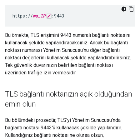
https://
ms_IP
:9443
Bu örnekte, TLS erişimini 9443 numaralı bağlantı noktasını
kullanacak şekilde yapılandıracaksınız. Ancak bu bağlantı
noktası numarası Yönetim Sunucusu'nu diğer bağlantı
noktası değerlerini kullanacak şekilde yapılandırabilirsiniz.
Tek güvenlik duvarınızın belirtilen bağlantı noktası
üzerinden trafiğe izin vermesidir.
TLS bağlantı noktanızın açık olduğundan
emin olun
Bu bölümdeki prosedür, TLS'yi Yönetim Sunucusu'nda
bağlantı noktası 9443'ü kullanacak şekilde yapılandırır.
Kullandığınız bağlantı noktası ne olursa olsun,