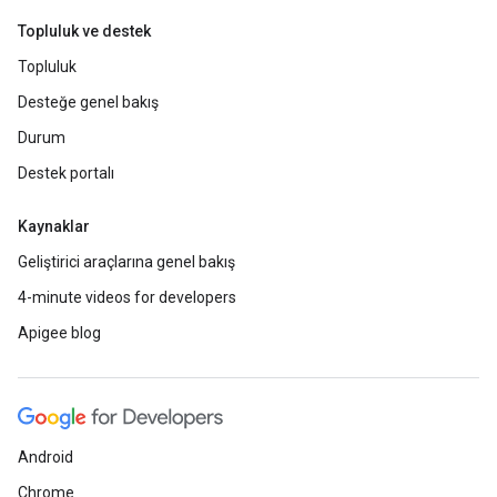
Topluluk ve destek
Topluluk
Desteğe genel bakış
Durum
Destek portalı
Kaynaklar
Geliştirici araçlarına genel bakış
4-minute videos for developers
Apigee blog
Android
Chrome