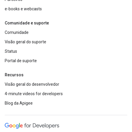
e-books e webcasts
Comunidade e suporte
Comunidade
Visão geral do suporte
Status
Portal de suporte
Recursos
Visão geral do desenvolvedor
4-minute videos for developers
Blog da Apigee