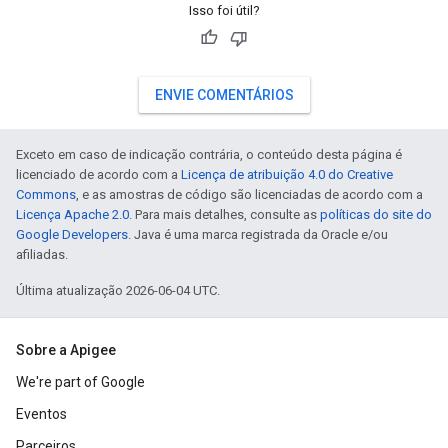
Isso foi útil?
ENVIE COMENTÁRIOS
Exceto em caso de indicação contrária, o conteúdo desta página é
licenciado de acordo com a
Licença de atribuição 4.0 do Creative
Commons
, e as amostras de código são licenciadas de acordo com a
Licença Apache 2.0
. Para mais detalhes, consulte as
políticas do site do
Google Developers
. Java é uma marca registrada da Oracle e/ou
afiliadas.
Última atualização 2026-06-04 UTC.
Sobre a Apigee
We're part of Google
Eventos
Parceiros