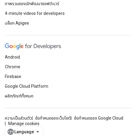
ภาพรวมของนักพัฒนาซอฟต์แวร์
4-minute videos for developers
บล็อก Apigee
Android
Chrome
Firebase
Google Cloud Platform
ผลิตภัณฑ์ทั้งหมด
ความเป็นส่วนตัว
ข้อกำหนดของเว็บไซต์
ข้อกำหนดของ Google Cloud
Manage cookies