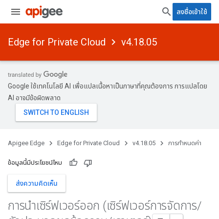
ลงชื่อเข้าใช้
Edge for Private Cloud
v4.18.05
Google ใช้เทคโนโลยี AI เพื่อแปลเนื้อหาเป็นภาษาที่คุณต้องการ การแปลโดย
AI อาจมีข้อผิดพลาด
Apigee Edge
Edge for Private Cloud
v4.18.05
การกำหนดค่า
ข้อมูลนี้มีประโยชน์ไหม
ส่งความคิดเห็น
การนําเซิร์ฟเวอร์ออก (เซิร์ฟเวอร์การจัดการ
/