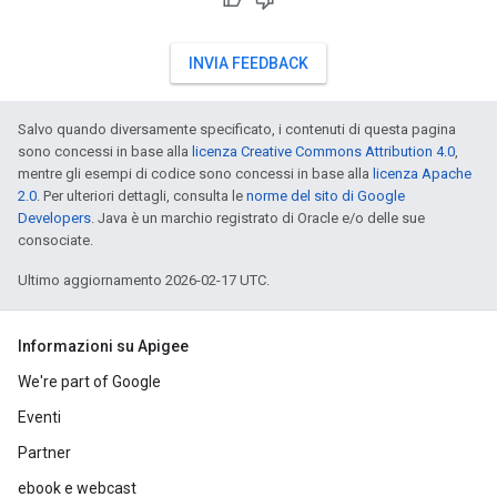
INVIA FEEDBACK
Salvo quando diversamente specificato, i contenuti di questa pagina
sono concessi in base alla
licenza Creative Commons Attribution 4.0
,
mentre gli esempi di codice sono concessi in base alla
licenza Apache
2.0
. Per ulteriori dettagli, consulta le
norme del sito di Google
Developers
. Java è un marchio registrato di Oracle e/o delle sue
consociate.
Ultimo aggiornamento 2026-02-17 UTC.
Informazioni su Apigee
We're part of Google
Eventi
Partner
ebook e webcast