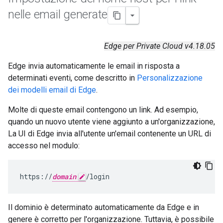
nelle email generate
Edge per Private Cloud v4.18.05
Edge invia automaticamente le email in risposta a
determinati eventi, come descritto in
Personalizzazione
dei modelli email di Edge
.
Molte di queste email contengono un link. Ad esempio,
quando un nuovo utente viene aggiunto a un'organizzazione,
La UI di Edge invia all'utente un'email contenente un URL di
accesso nel modulo:
https://
domain
/login
Il dominio è determinato automaticamente da Edge e in
genere è corretto per l'organizzazione. Tuttavia, è possibile