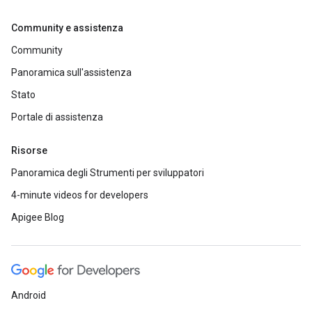
Community e assistenza
Community
Panoramica sull'assistenza
Stato
Portale di assistenza
Risorse
Panoramica degli Strumenti per sviluppatori
4-minute videos for developers
Apigee Blog
Android