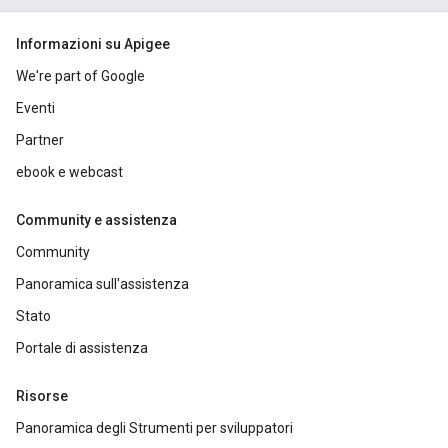
Informazioni su Apigee
We're part of Google
Eventi
Partner
ebook e webcast
Community e assistenza
Community
Panoramica sull'assistenza
Stato
Portale di assistenza
Risorse
Panoramica degli Strumenti per sviluppatori