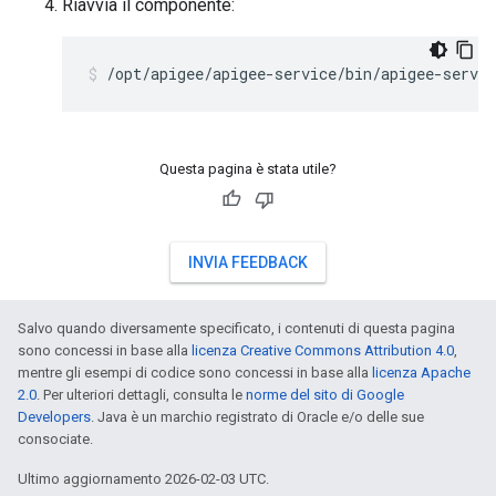
Riavvia il componente:
/opt/apigee/apigee-service/bin/apigee-servic
Questa pagina è stata utile?
INVIA FEEDBACK
Salvo quando diversamente specificato, i contenuti di questa pagina
sono concessi in base alla
licenza Creative Commons Attribution 4.0
,
mentre gli esempi di codice sono concessi in base alla
licenza Apache
2.0
. Per ulteriori dettagli, consulta le
norme del sito di Google
Developers
. Java è un marchio registrato di Oracle e/o delle sue
consociate.
Ultimo aggiornamento 2026-02-03 UTC.