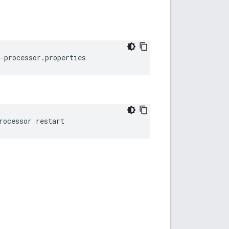
-processor.properties
rocessor restart