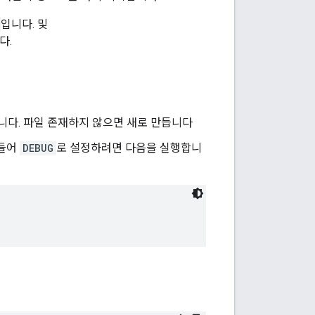
입니다. 및
다.
니다. 파일 존재하지 않으면 새로 만듭니다
 들어
DEBUG
로 설정하려면 다음을 실행합니