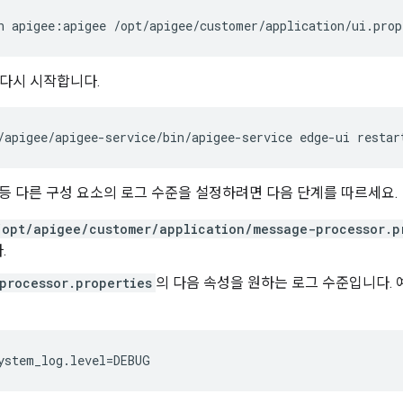
n apigee:apigee /opt/apigee/customer/application/ui.prop
를 다시 시작합니다.
/apigee/apigee-service/bin/apigee-service edge-ui restar
등 다른 구성 요소의 로그 수준을 설정하려면 다음 단계를 따르세요.
/opt/apigee/customer/application/message-processor.p
.
processor.properties
의 다음 속성을 원하는 로그 수준입니다.
ystem_log.level=DEBUG