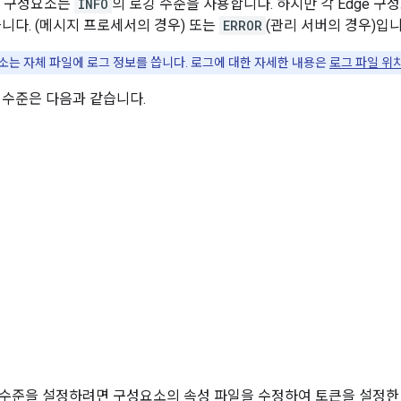
e 구성요소는
INFO
의 로깅 수준을 사용합니다. 하지만 각 Edge 
습니다. (메시지 프로세서의 경우) 또는
ERROR
(관리 서버의 경우)입니
소는 자체 파일에 로그 정보를 씁니다. 로그에 대한 자세한 내용은
로그 파일 위
 수준은 다음과 같습니다.
수준을 설정하려면 구성요소의 속성 파일을 수정하여 토큰을 설정한