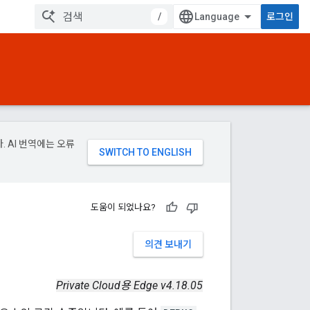
/
로그인
. AI 번역에는 오류
도움이 되었나요?
의견 보내기
Private Cloud용 Edge v4.18.05