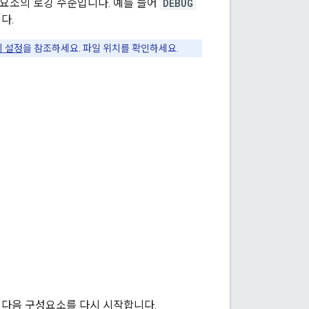
구성요소의 로깅 수준입니다. 예를 들어
DEBUG
다.
치 설정
을 참조하세요. 파일 위치를 확인하세요.
 다음 구성요소를 다시 시작합니다.