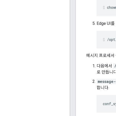
chow
Edge UI
/opt
메시지 프로세서 
다음에서
로 만듭니다
message-
합니다.
conf_s