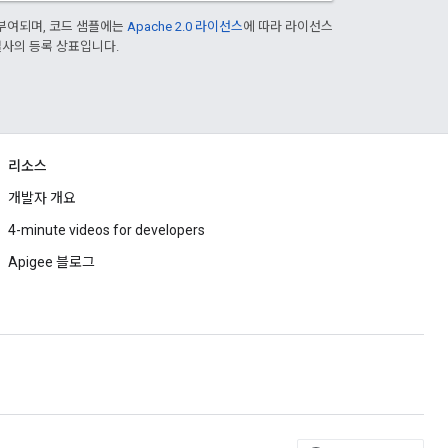
부여되며, 코드 샘플에는
Apache 2.0 라이선스
에 따라 라이선스
 계열사의 등록 상표입니다.
리소스
개발자 개요
4-minute videos for developers
Apigee 블로그