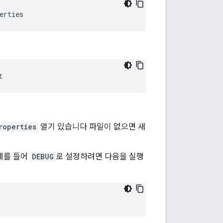
erties
t
roperties
열기 있습니다 파일이 없으면 새
 예를 들어
DEBUG
로 설정하려면 다음을 실행