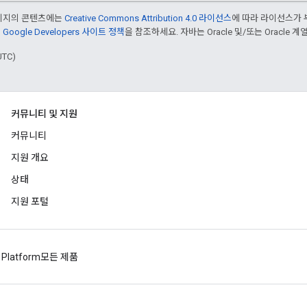
페이지의 콘텐츠에는
Creative Commons Attribution 4.0 라이선스
에 따라 라이선스가 
은
Google Developers 사이트 정책
을 참조하세요. 자바는 Oracle 및/또는 Oracle
UTC)
커뮤니티 및 지원
커뮤니티
지원 개요
상태
지원 포털
 Platform
모든 제품