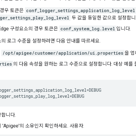
의 경우 토큰은
conf_logger_settings_application_log_level
ger_settings_play_log_level
두 값을 동일한 값으로 설정합니
Edge 구성요소의 경우 토큰은
conf_system_log.level
입니다.
요소의 로그 수준을 설정하려면 다음 안내를 따르세요.
서
/opt/apigee/customer/application/ui.properties
을 엽
rties
의 다음 속성을 원하는 로그 수준으로 설정합니다. 대상 예를
ogger_settings_application_log_level=DEBUG

ogger_settings_play_log_level=DEBUG
장합니다.
'Apigee'의 소유인지 확인하세요. 사용자: