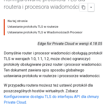
routera i procesora wiadomości
Na tej stronie
Ustawianie protokołu TLS w routerze
Ustawianie protokołu TLS w Wiadomościach Procesor
Edge for Private Cloud w wersji 4.18.05
Domyślnie router i procesor wiadomości obsługują protokół
TLS w wersjach 1.0, 1.1, 1.2, może chcieć ograniczyć
protokoły obsługiwane przez router i procesor wiadomości.
Ten dokument zawiera opis sposobu globalnego
ustawiania protokołu w routerze i procesorze wiadomości.
W przypadku routera możesz też ustawić protokół dla
poszczególnych hostów wirtualnych. Zobacz
Konfigurowanie dostępu TLS do interfejsu API dla chmury
Private Cloud
.