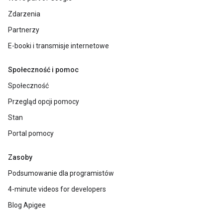
Zdarzenia
Partnerzy
E-booki i transmisje internetowe
Społeczność i pomoc
Społeczność
Przegląd opcji pomocy
Stan
Portal pomocy
Zasoby
Podsumowanie dla programistów
4-minute videos for developers
Blog Apigee