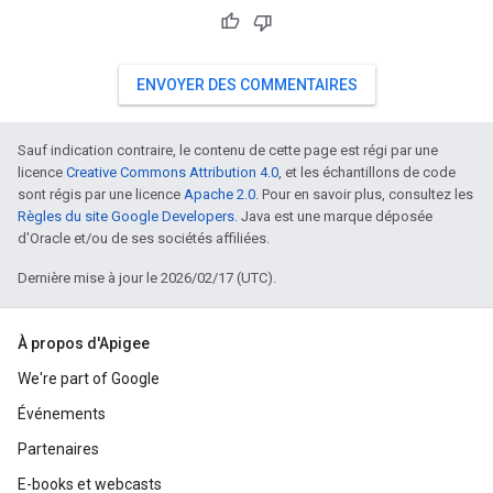
ENVOYER DES COMMENTAIRES
Sauf indication contraire, le contenu de cette page est régi par une
licence
Creative Commons Attribution 4.0
, et les échantillons de code
sont régis par une licence
Apache 2.0
. Pour en savoir plus, consultez les
Règles du site Google Developers
. Java est une marque déposée
d'Oracle et/ou de ses sociétés affiliées.
Dernière mise à jour le 2026/02/17 (UTC).
À propos d'Apigee
We're part of Google
Événements
Partenaires
E-books et webcasts