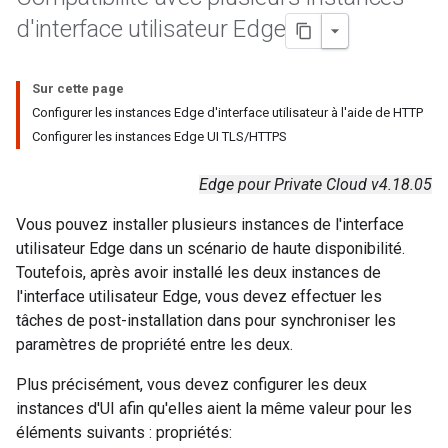
d'interface utilisateur Edge
Sur cette page
Configurer les instances Edge d'interface utilisateur à l'aide de HTTP
Configurer les instances Edge UI TLS/HTTPS
Edge pour Private Cloud v4.18.05
Vous pouvez installer plusieurs instances de l'interface
utilisateur Edge dans un scénario de haute disponibilité.
Toutefois, après avoir installé les deux instances de
l'interface utilisateur Edge, vous devez effectuer les
tâches de post-installation dans pour synchroniser les
paramètres de propriété entre les deux.
Plus précisément, vous devez configurer les deux
instances d'UI afin qu'elles aient la même valeur pour les
éléments suivants : propriétés: