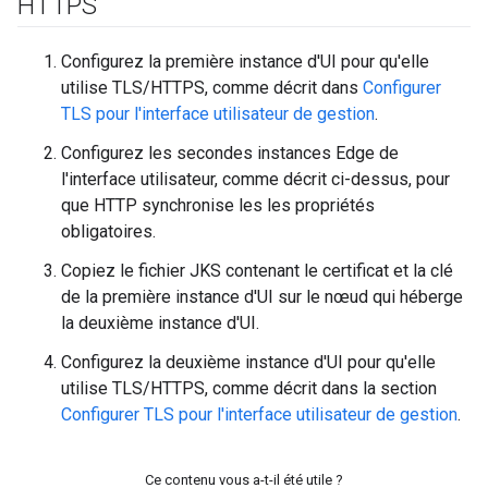
HTTPS
Configurez la première instance d'UI pour qu'elle
utilise TLS/HTTPS, comme décrit dans
Configurer
TLS pour l'interface utilisateur de gestion
.
Configurez les secondes instances Edge de
l'interface utilisateur, comme décrit ci-dessus, pour
que HTTP synchronise les les propriétés
obligatoires.
Copiez le fichier JKS contenant le certificat et la clé
de la première instance d'UI sur le nœud qui héberge
la deuxième instance d'UI.
Configurez la deuxième instance d'UI pour qu'elle
utilise TLS/HTTPS, comme décrit dans la section
Configurer TLS pour l'interface utilisateur de gestion
.
Ce contenu vous a-t-il été utile ?