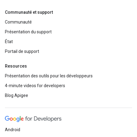
Communauté et support
Communauté
Présentation du support
État
Portail de support
Resources
Présentation des outils pour les développeurs
4-minute videos for developers
Blog Apigee
Android