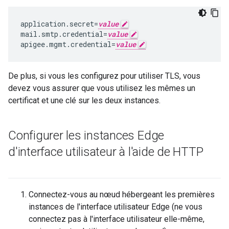
application.secret=
value
mail.smtp.credential=
value
apigee.mgmt.credential=
value
De plus, si vous les configurez pour utiliser TLS, vous
devez vous assurer que vous utilisez les mêmes un
certificat et une clé sur les deux instances.
Configurer les instances Edge
d'interface utilisateur à l'aide de HTTP
Connectez-vous au nœud hébergeant les premières
instances de l'interface utilisateur Edge (ne vous
connectez pas à l'interface utilisateur elle-même,