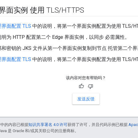
 界面实例 使用 TLS
/
HTTPS
界面配置 TLS
中的说明，将第一个界面实例配置为使用 TLS/HT
明为 HTTP 配置第二个 Edge 界面实例，以同步 必需属性。
和密钥的 JKS 文件从第一个界面实例复制到节点 托管第二个
界面配置 TLS
中的说明，将第二个界面实例配置为使用 TLS/HT
该内容对您有帮助吗？
发送反馈
面中的内容已根据
知识共享署名 4.0 许可
获得了许可，并且代码示例已根据
Apac
Java 是 Oracle 和/或其关联公司的注册商标。