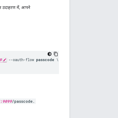
स उदाहरण में, आपने
9
 --oauth-flow 
passcode
 \

:9099
/passcode.