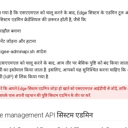
या गया है कि एसएएमएल को चालू करने के बाद, Edge सिस्टम के एडमिन टूल 
िस्टम एडमिन क्रेडेंशियल की ज़रूरत होती है, जैसे कि:
ाहौल बनाना
नेंट जोड़ना और हटाना
pigee-adminapi.sh आदेश
सएएमएल को चालू करने के बाद, आम तौर पर बेसिक पुष्टि को बंद किया जाता है, 
ा इस्तेमाल किया जाता है. इसलिए, आपको यह सुनिश्चित करना चाहिए कि
IdP) से लिंक किया गया है.
ें कि आपने Edge सिस्टम एडमिन जोड़ा हो खाते को एसएएमएल आईडीपी से जोड़ें, ताकि आप
 आपके पास अपनी पहचान की पुष्टि सिस्टम एडमिन के तौर पर करें.
ge management API सिस्टम एडमिन