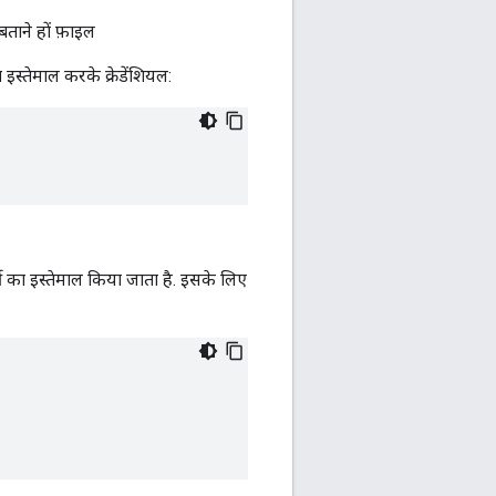
ताने हों फ़ाइल
ा इस्तेमाल करके क्रेडेंशियल:
 का इस्तेमाल किया जाता है. इसके लिए