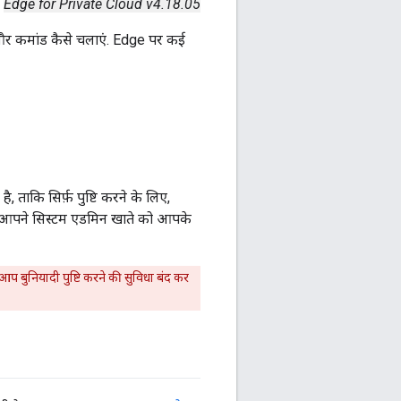
Edge for Private Cloud v4.18.05
और कमांड कैसे चलाएं. Edge पर कई
ताकि सिर्फ़ पुष्टि करने के लिए,
 आपने सिस्टम एडमिन खाते को आपके
 बुनियादी पुष्टि करने की सुविधा बंद कर