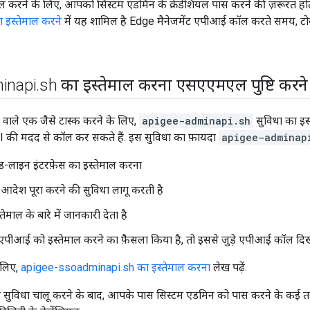
रने के लिए, आपको सिस्टम एडमिन के क्रेडेंशियल पास करने की ज़रूरत होत
इस्तेमाल करने
में यह शामिल है Edge मैनेजमेंट एपीआई कॉल करते समय, टोकन
inapi
.
sh का इस्तेमाल करना एसएएमएल पुष्टि करने
 वाले एक जैसे टास्क करने के लिए,
apigee-adminapi.sh
सुविधा का इस
ी मदद से कॉल कर सकते हैं. इस सुविधा का फ़ायदा
apigee-adminap
-लाइन इंटरफ़ेस का इस्तेमाल करना
आदेश पूरा करने की सुविधा लागू करती है
माल के बारे में जानकारी देता है
ीआई को इस्तेमाल करने का फ़ैसला किया है, तो इससे जुड़े एपीआई कॉल दिख
 लिए,
apigee-ssoadminapi.sh का इस्तेमाल करना
लेख पढ़ें.
 सुविधा चालू करने के बाद, आपके पास सिस्टम एडमिन को पास करने के कई तरी