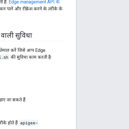
ी है.
Edge management API के
 पाने और रीफ़्रेश करने के तरीके के
 वाली सुविधा
्तेमाल करें जिसे आप Edge
i.sh
की सुविधा काम करती है:
ाए जा सकते हैं
के होते हैं
apigee-