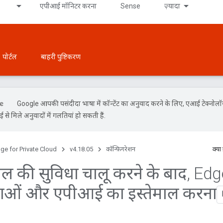
एपीआई मॉनिटर करना
Sense
ज़्यादा
पोर्टल
बाहरी पुष्टिकरण
Google आपकी पसंदीदा भाषा में कॉन्टेंट का अनुवाद करने के लिए, एआई टेक्नोल
से मिले अनुवादों में गलतियां हो सकती हैं.
ge for Private Cloud
v4.18.05
कॉन्फ़िगरेशन
क्या
 की सुविधा चालू करने के बाद
,
Edg
धाओं और एपीआई का इस्तेमाल करना