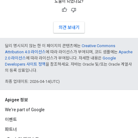
도움이 되었나요?
의견 보내기
달리 명시되지 않는 한 이 페이지의 콘텐츠에는
Creative Commons
Attribution 4.0 라이선스
에 따라 라이선스가 부여되며, 코드 샘플에는
Apache
2.0 라이선스
에 따라 라이선스가 부여됩니다. 자세한 내용은
Google
Developers 사이트 정책
을 참조하세요. 자바는 Oracle 및/또는 Oracle 계열사
의 등록 상표입니다.
최종 업데이트: 2026-04-14(UTC)
Apigee 정보
We're part of Google
이벤트
파트너