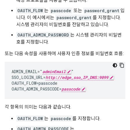
해당 프로토콜을 사용할 수 있습니다.
OAUTH_FLOW
는
passcode
또는
password_grant
입
니다. 이 예시에서는
password_grant
를 지정합니다.
시스템 관리자의 비밀번호를 전달하고 있습니다.
OAUTH_ADMIN_PASSWORD
는 시스템 관리자의 비밀번
호를 지정합니다.
또는 다음 속성을 사용하여 사용자 인증 정보를 비밀번호 흐름:
ADMIN_EMAIL="
adminEmail
"

SSO_LOGIN_URL=
http://edge_sso_IP_DNS:9099
OAUTH_FLOW=passcode

OAUTH_ADMIN_PASSCODE=
passcode
각 항목의 의미는 다음과 같습니다.
OAUTH_FLOW
는
passcode
를 지정합니다.
OAUTH_ADMIN_PASSCODE
는