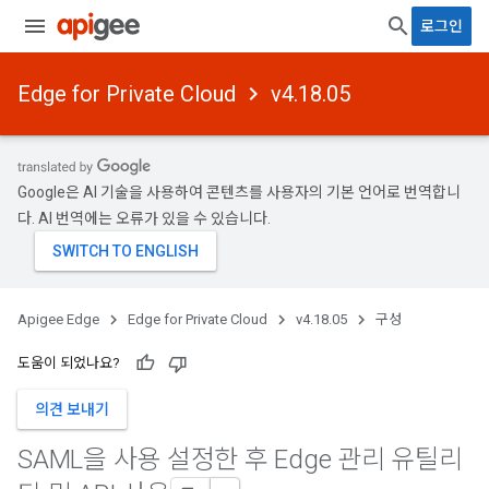
로그인
Edge for Private Cloud
v4.18.05
Google은 AI 기술을 사용하여 콘텐츠를 사용자의 기본 언어로 번역합니
다. AI 번역에는 오류가 있을 수 있습니다.
Apigee Edge
Edge for Private Cloud
v4.18.05
구성
도움이 되었나요?
의견 보내기
SAML을 사용 설정한 후 Edge 관리 유틸리