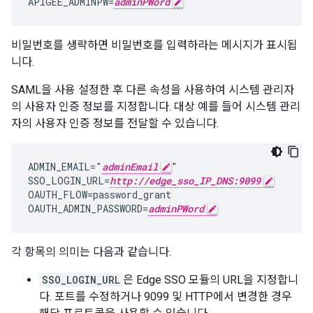
APIGEE_ADMINPW=
adminPWord
비밀번호를 생략하면 비밀번호를 입력하라는 메시지가 표시됩
니다.
SAML을 사용 설정한 후 다른 속성을 사용하여 시스템 관리자
의 사용자 인증 정보를 지정합니다. 대상 예를 들어 시스템 관리
자의 사용자 인증 정보를 전달할 수 있습니다.
ADMIN_EMAIL="
adminEmail
"

SSO_LOGIN_URL=
http://edge_sso_IP_DNS:9099
OAUTH_FLOW=password_grant

OAUTH_ADMIN_PASSWORD=
adminPWord
각 항목의 의미는 다음과 같습니다.
SSO_LOGIN_URL
은 Edge SSO 모듈의 URL을 지정합니
다. 포트를 수정하거나 9099 및 HTTP에서 변경한 경우