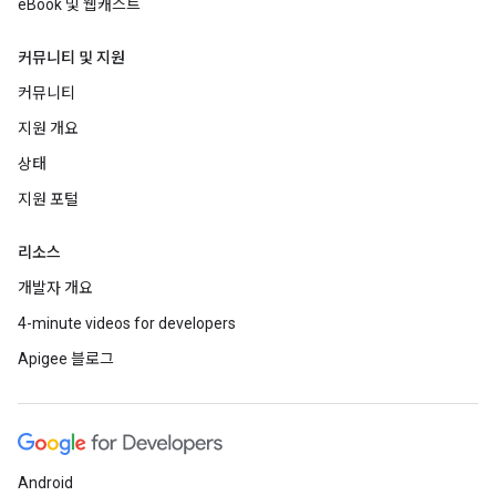
eBook 및 웹캐스트
커뮤니티 및 지원
커뮤니티
지원 개요
상태
지원 포털
리소스
개발자 개요
4-minute videos for developers
Apigee 블로그
Android