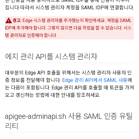
본 인증을 사용 중지하므로 SAML IDP를 통해 인증이 이루어
집니다 따라서 시스템 관리자 계정을 SAML IDP에 연결합니다.
경고:
Edge 시스템 관리자를 추가했는지 확인하세요. 계정을 SAML
IDP에 추가해야 합니다. 그렇지 않으면 다음 작업을 할 수 없습니다. 시스
템 관리자로 인증해야 합니다.
에지 관리 API를 시스템 관리자
대부분의 Edge API 호출을 위해서는 시스템 관리자 사용자 인
증 정보를 전달해야 합니다.
Edge 관리 API에서 SAML 사용
에
는 다음이 포함됩니다. Edge 관리 API를 호출할 때 토큰을 가져
오고 갱신하는 방법에 대한 안내를 참조하세요.
apigee-adminapi
.
sh 사용 SAML 인증 유틸
리티