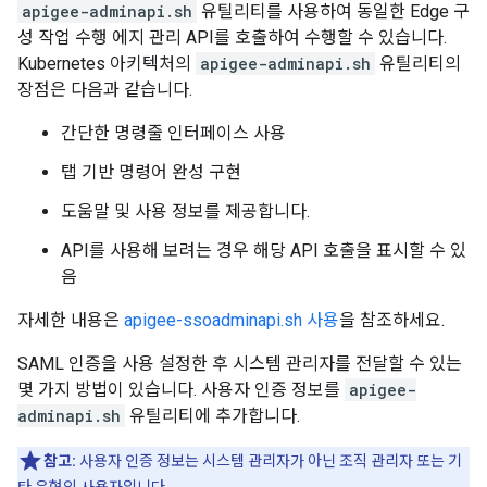
apigee-adminapi.sh
유틸리티를 사용하여 동일한 Edge 구
성 작업 수행 에지 관리 API를 호출하여 수행할 수 있습니다.
Kubernetes 아키텍처의
apigee-adminapi.sh
유틸리티의
장점은 다음과 같습니다.
간단한 명령줄 인터페이스 사용
탭 기반 명령어 완성 구현
도움말 및 사용 정보를 제공합니다.
API를 사용해 보려는 경우 해당 API 호출을 표시할 수 있
음
자세한 내용은
apigee-ssoadminapi.sh 사용
을 참조하세요.
SAML 인증을 사용 설정한 후 시스템 관리자를 전달할 수 있는
몇 가지 방법이 있습니다. 사용자 인증 정보를
apigee-
adminapi.sh
유틸리티에 추가합니다.
참고:
사용자 인증 정보는 시스템 관리자가 아닌 조직 관리자 또는 기