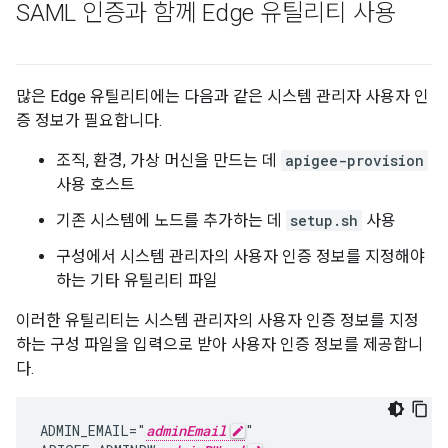
SAML 인증과 함께 Edge 유틸리티 사용
많은 Edge 유틸리티에는 다음과 같은 시스템 관리자 사용자 인
증 정보가 필요합니다.
조직, 환경, 가상 머신을 만드는 데
apigee-provision
사용 호스트
기존 시스템에 노드를 추가하는 데
setup.sh
사용
구성에서 시스템 관리자의 사용자 인증 정보를 지정해야
하는 기타 유틸리티 파일
이러한 유틸리티는 시스템 관리자의 사용자 인증 정보를 지정
하는 구성 파일을 입력으로 받아 사용자 인증 정보를 제공합니
다.
ADMIN_EMAIL="
adminEmail
"
