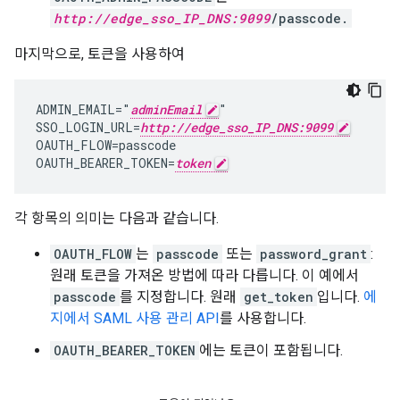
http://edge_sso_IP_DNS:9099
/passcode.
마지막으로, 토큰을 사용하여
ADMIN_EMAIL="
adminEmail
"

SSO_LOGIN_URL=
http://edge_sso_IP_DNS:9099
OAUTH_FLOW=passcode

OAUTH_BEARER_TOKEN=
token
각 항목의 의미는 다음과 같습니다.
OAUTH_FLOW
는
passcode
또는
password_grant
:
원래 토큰을 가져온 방법에 따라 다릅니다. 이 예에서
passcode
를 지정합니다. 원래
get_token
입니다.
에
지에서 SAML 사용 관리 API
를 사용합니다.
OAUTH_BEARER_TOKEN
에는 토큰이 포함됩니다.