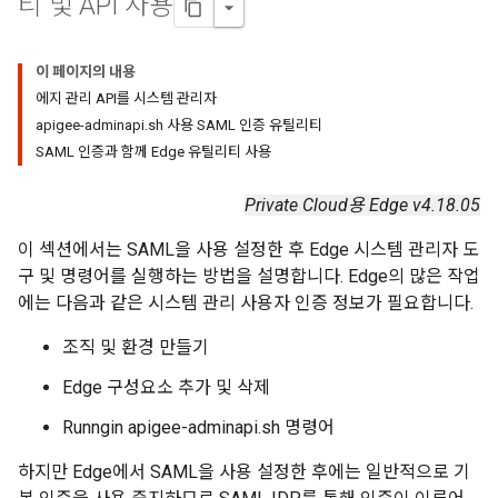
티 및 API 사용
이 페이지의 내용
에지 관리 API를 시스템 관리자
apigee-adminapi.sh 사용 SAML 인증 유틸리티
SAML 인증과 함께 Edge 유틸리티 사용
Private Cloud용 Edge v4.18.05
이 섹션에서는 SAML을 사용 설정한 후 Edge 시스템 관리자 도
구 및 명령어를 실행하는 방법을 설명합니다. Edge의 많은 작업
에는 다음과 같은 시스템 관리 사용자 인증 정보가 필요합니다.
조직 및 환경 만들기
Edge 구성요소 추가 및 삭제
Runngin apigee-adminapi.sh 명령어
하지만 Edge에서 SAML을 사용 설정한 후에는 일반적으로 기