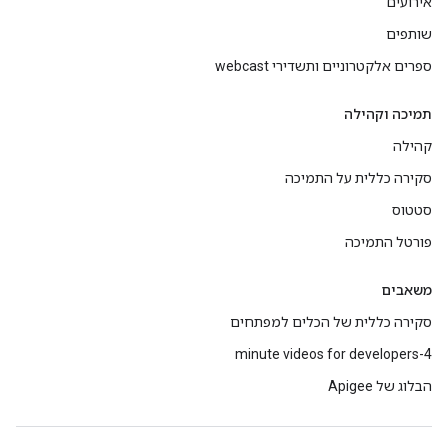
אירועים
שותפים
ספרים אלקטרוניים ותשדירי webcast
תמיכה וקהילה
קהילה
סקירה כללית על התמיכה
סטטוס
פורטל התמיכה
משאבים
סקירה כללית של הכלים למפתחים
4-minute videos for developers
הבלוג של Apigee