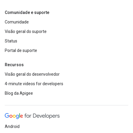
Comunidade e suporte
Comunidade
Visão geral do suporte
Status
Portal de suporte
Recursos
Visão geral do desenvolvedor
4-minute videos for developers
Blog da Apigee
Android