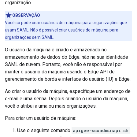
organização.
OBSERVAÇÃO
Você só pode criar usuários de máquina para organizações que
usam SAML. Não é possível criar usuários de máquina para
organizações sem SAML.
O usuário da máquina é criado e armazenado no
armazenamento de dados do Edge, não na sua identidade
SAML de nuvem. Portanto, você não é responsável por
manter o usuário da máquina usando o Edge API de
gerenciamento de borda e interface do usuário (IU) e Edge.
Ao criar o usuário da máquina, especifique um endereço de
e-mail e uma senha. Depois criando o usuário da máquina,
você o atribui a uma ou mais organizações.
Para criar um usuário de máquina:
Use o seguinte comando
apigee-ssoadminapi.sh