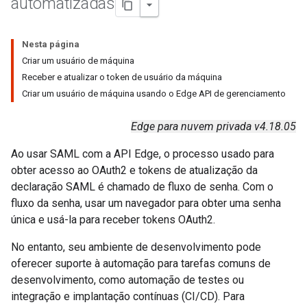
automatizadas
Nesta página
Criar um usuário de máquina
Receber e atualizar o token de usuário da máquina
Criar um usuário de máquina usando o Edge API de gerenciamento
Edge para nuvem privada v4.18.05
Ao usar SAML com a API Edge, o processo usado para
obter acesso ao OAuth2 e tokens de atualização da
declaração SAML é chamado de fluxo de senha. Com o
fluxo da senha, usar um navegador para obter uma senha
única e usá-la para receber tokens OAuth2.
No entanto, seu ambiente de desenvolvimento pode
oferecer suporte à automação para tarefas comuns de
desenvolvimento, como automação de testes ou
integração e implantação contínuas (CI/CD). Para