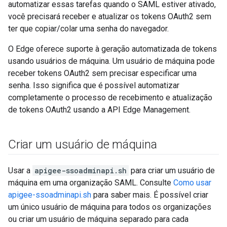
automatizar essas tarefas quando o SAML estiver ativado,
você precisará receber e atualizar os tokens OAuth2 sem
ter que copiar/colar uma senha do navegador.
O Edge oferece suporte à geração automatizada de tokens
usando usuários de máquina. Um usuário de máquina pode
receber tokens OAuth2 sem precisar especificar uma
senha. Isso significa que é possível automatizar
completamente o processo de recebimento e atualização
de tokens OAuth2 usando a API Edge Management.
Criar um usuário de máquina
Usar a
apigee-ssoadminapi.sh
para criar um usuário de
máquina em uma organização SAML. Consulte
Como usar
apigee-ssoadminapi.sh
para saber mais. É possível criar
um único usuário de máquina para todos os organizações
ou criar um usuário de máquina separado para cada