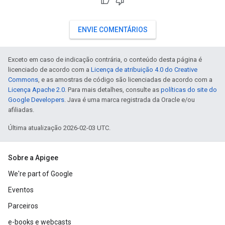
ENVIE COMENTÁRIOS
Exceto em caso de indicação contrária, o conteúdo desta página é
licenciado de acordo com a
Licença de atribuição 4.0 do Creative
Commons
, e as amostras de código são licenciadas de acordo com a
Licença Apache 2.0
. Para mais detalhes, consulte as
políticas do site do
Google Developers
. Java é uma marca registrada da Oracle e/ou
afiliadas.
Última atualização 2026-02-03 UTC.
Sobre a Apigee
We're part of Google
Eventos
Parceiros
e-books e webcasts