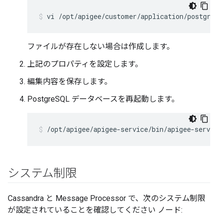
vi /opt/apigee/customer/application/postgre
ファイルが存在しない場合は作成します。
上記のプロパティを設定します。
編集内容を保存します。
PostgreSQL データベースを再起動します。
/opt/apigee/apigee-service/bin/apigee-servic
システム制限
Cassandra と Message Processor で、次のシステム制限
が設定されていることを確認してください ノード: