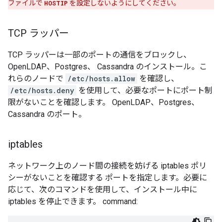
ファイルで
HOSTIP
を設定しないようにしてください。
TCP ラッパー
TCP ラッパーは一部のポートの通信をブロックし、
OpenLDAP、Postgres、 Cassandra のインストール。こ
れらのノードで
/etc/hosts.allow
を確認し、
/etc/hosts.deny
を使用して、必要なポートにポート制
限がないことを確認します。 OpenLDAP、Postgres、
Cassandra のポート。
iptables
ネットワーク上のノード間の接続を妨げる iptables ポリ
シーがないことを確認する ポートを指定します。必要に
応じて、次のコマンドを使用して、インストール中に
iptables を停止できます。 command: