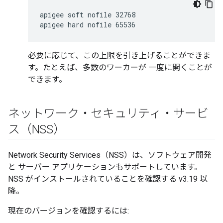
apigee soft nofile 32768

apigee hard nofile 65536
必要に応じて、この上限を引き上げることができま
す。たとえば、多数のワーカーが 一度に開くことが
できます。
ネットワーク・セキュリティ・サービ
ス（NSS）
Network Security Services（NSS）は、ソフトウェア開発
と サーバー アプリケーションもサポートしています。
NSS がインストールされていることを確認する v3.19 以
降。
現在のバージョンを確認するには: