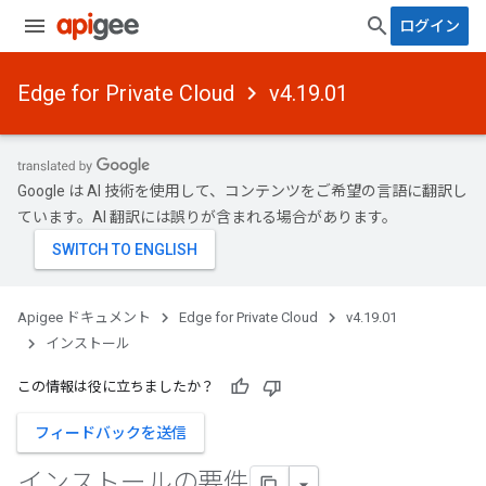
ログイン
Edge for Private Cloud
v4.19.01
Google は AI 技術を使用して、コンテンツをご希望の言語に翻訳し
ています。AI 翻訳には誤りが含まれる場合があります。
Apigee ドキュメント
Edge for Private Cloud
v4.19.01
インストール
この情報は役に立ちましたか？
フィードバックを送信
インストールの要件