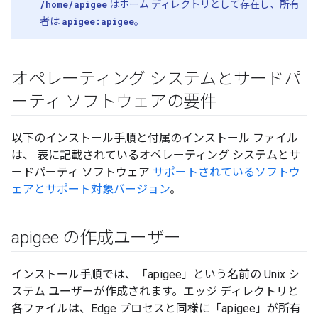
/home/apigee
はホーム ディレクトリとして存在し、所有
者は
apigee:apigee
。
オペレーティング システムとサードパ
ーティ ソフトウェアの要件
以下のインストール手順と付属のインストール ファイル
は、 表に記載されているオペレーティング システムとサ
ードパーティ ソフトウェア
サポートされているソフトウ
ェアとサポート対象バージョン
。
apigee の作成ユーザー
インストール手順では、「apigee」という名前の Unix シ
ステム ユーザーが作成されます。エッジ ディレクトリと
各ファイルは、Edge プロセスと同様に「apigee」が所有