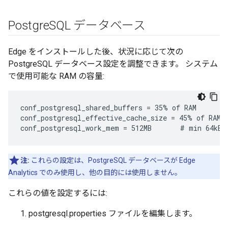
Postgre
SQL データベース
Edge をインストールした後、状況に応じて次の
PostgreSQL データベース設定を調整できます。 システム
で使用可能な RAM の容量:
conf_postgresql_shared_buffers = 35% of RAM      # 
conf_postgresql_effective_cache_size = 45% of RAM

conf_postgresql_work_mem = 512MB       # min 64kB
注:
これらの設定は、PostgreSQL データベースが Edge
Analytics でのみ使用し、他の目的には使用しません。
これらの値を設定するには:
postgresql.properties ファイルを編集します。