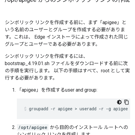
シンボリック リンクを作成する前に、まず「apigee」と
いう名前のユーザーとグループを作成する必要がありま
す。これは、 Edge インストーラによって作成された同じ
グループとユーザーである必要があります。
シンボリック リンクを作成するには、
bootstrap_4.19.01.sh ファイルをダウンロードする前に次
の手順を実行します。 以下の手順はすべて、root として実
行する必要があります。
「apigee」を作成するuser and group:
groupadd -r apigee > useradd -r -g apigee -
/opt/apigee
から目的のインストール ルートへの
シンボリック リンクを作成します。