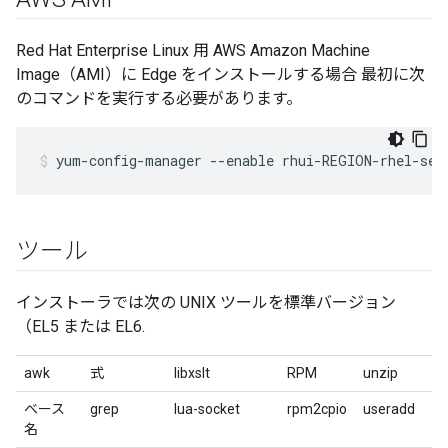
Red Hat Enterprise Linux 用 AWS Amazon Machine
Image（AMI）に Edge をインストールする場合 最初に次
のコマンドを実行する必要があります。
yum-config-manager --enable rhui-REGION-rhel-ser
ツール
インストーラでは次の UNIX ツールを標準バージョン
（EL5 または EL6.
awk
式
libxslt
RPM
unzip
ベース
grep
lua-socket
rpm2cpio
useradd
名