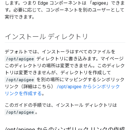
します。つまり Edge コンポーネントは 「apigee」できま
す。必要に応じて、コンポーネントを別のユーザーとして
実行できます。
インストール ディレクトリ
デフォルトでは、インストーラはすべてのファイルを
/opt/apigee
ディレクトリに書き込みます。マイページ
このディレクトリの場所は変更できません。このディレク
トリは変更できませんが、ディレクトリを作成して
/opt/apigee
を別の場所にマッピングするシンボリック
リンク（詳細はこちら）
/opt/apigee からシンボリック
リンクを作成する
。
このガイドの手順では、インストール ディレクトリは
/opt/apigee
。
/
opt
/
apigee からのシンボリック リンクの作成