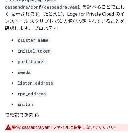
cassandra/conf/cassandra.yaml
を調べることで正し
く 表示されます。たとえば、Edge for Private Cloud のイ
ンストール スクリプトで次の値が設定されていることを
確認します。 プロパティ:
cluster_name
initial_token
partitioner
seeds
listen_address
rpc_address
snitch
で確認できます。
警告
: cassandra.yaml ファイルは編集しないでください。