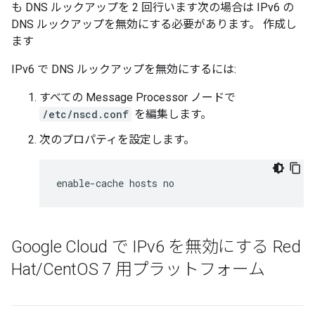
も DNS ルックアップを 2 回行います次の場合は IPv6 の
DNS ルックアップを無効にする必要があります。 作成し
ます
IPv6 で DNS ルックアップを無効にするには:
すべての Message Processor ノードで
/etc/nscd.conf
を編集します。
次のプロパティを設定します。
enable-cache hosts no
Google Cloud で IPv6 を無効にする Red
Hat
/
Cent
OS 7 用プラットフォーム