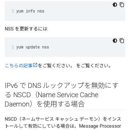
yum info nss
NSS を更新するには:
yum update nss
こちらの記事
をご覧ください。 をご覧ください。
IPv6 で DNS ルックアップを無効にす
る NSCD（Name Service Cache
Daemon）を使用する場合
NSCD（ネームサービス キャッシュ デーモン）をインス
トールして有効にしている場合は、Message Processor