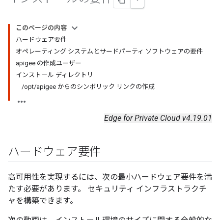
このページの内容
ハードウェア要件
オペレーティング システムとサードパーティ ソフトウェアの要件
apigee の作成ユーザー
インストール ディレクトリ
/opt/apigee からのシンボリック リンクの作成
Edge for Private Cloud v4.19.01
ハードウェア要件
高可用性を実現するには、次の最小ハードウェア要件を満
たす必要があります。 セキュリティ インフラストラクチ
ャを構築できます。