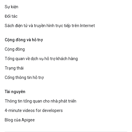
Sự kiện
Đối tác
Sách điện tử và truyền hình trực tiếp trên Internet
Cộng đồng và hỗ trợ
Cộng đồng
Tổng quan về dịch vụ hỗ trợ khách hàng
Trạng thái
Cổng thông tin hỗ trợ
Tài nguyên
Thông tin tổng quan cho nhà phát triển
4-minute videos for developers
Blog của Apigee